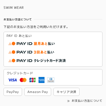
SWIM WEAR
お支払い方法について
下記のお支払い方法をご利用いただけます。
PAY ID あと払い
クレジットカード
PayPay
Amazon Pay
キャリア決済
お支払い方法について