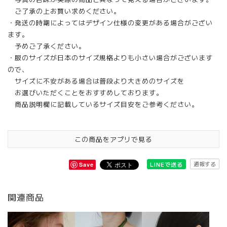
ご了承の上お買い求めください。
・発送の時期によってはデザイン仕様の変更がある場合がござい
ます。
予めご了承ください。
・服のサイズが日本のサイズ規格よりも小さい場合がございます
ので、
サイズに不安がある場合は普段より大きめのサイズを
お選びいただくことをおすすめしております。
商品説明欄に記載しているサイズ目安をご参考ください。
この商品をアプリで見る
通報する
LINEで送る
Save
関連商品