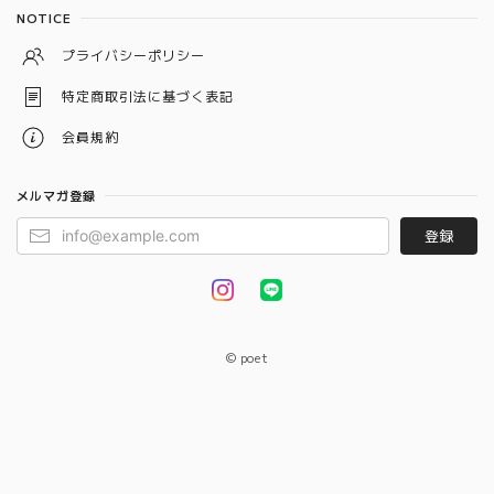
NOTICE
プライバシーポリシー
特定商取引法に基づく表記
会員規約
メルマガ登録
登録
© poet