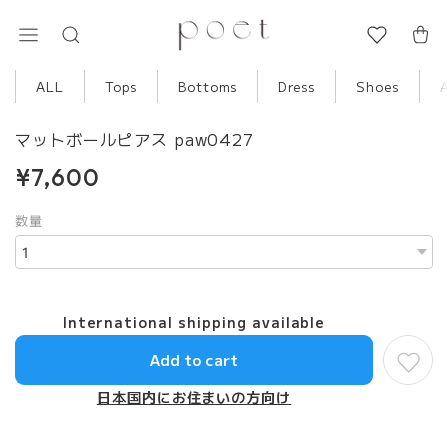
ALL
Tops
Bottoms
Dress
Shoes
マットボールピアス paw0427
¥7,600
数量
International shipping available
Add to cart
日本国内にお住まいの方向け