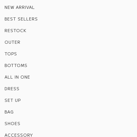
NEW ARRIVAL
BEST SELLERS
RESTOCK
OUTER
TOPS
BOTTOMS
ALL IN ONE
DRESS
SET UP
BAG
SHOES
ACCESSORY