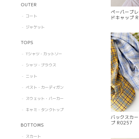
OUTER
ペーパーブレ
コート
ドキャップ R
ジャケット
TOPS
Tシャツ・カットソー
シャツ・ブラウス
ニット
ベスト・カーディガン
スウェット・パーカー
キャミ・タンクトップ
バックスカー
プ R0257
BOTTOMS
スカート