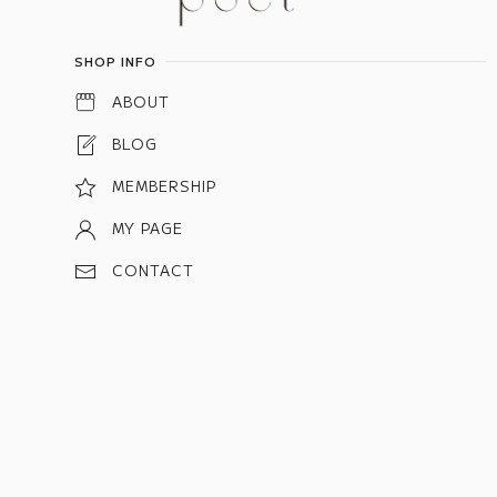
SHOP INFO
ABOUT
BLOG
MEMBERSHIP
MY PAGE
CONTACT