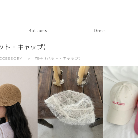
Bottoms
Dress
ット・キャップ）
CCESSORY
帽子（ハット・キャップ）