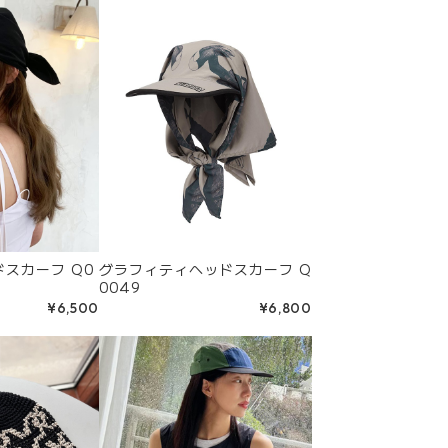
スカーフ Q0
グラフィティヘッドスカーフ Q
0049
¥6,500
¥6,800