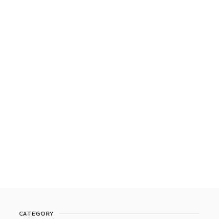
CATEGORY