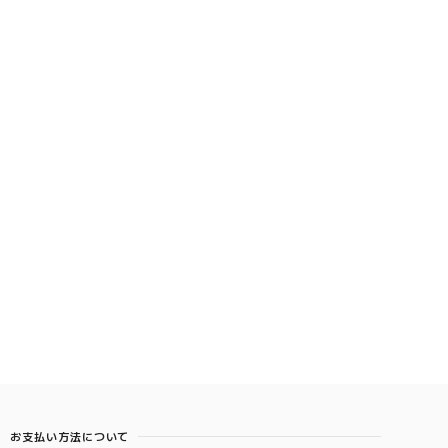
お支払い方法について