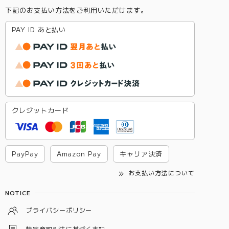
下記のお支払い方法をご利用いただけます。
PAY ID あと払い
クレジットカード
PayPay
Amazon Pay
キャリア決済
お支払い方法について
NOTICE
プライバシーポリシー
特定商取引法に基づく表記