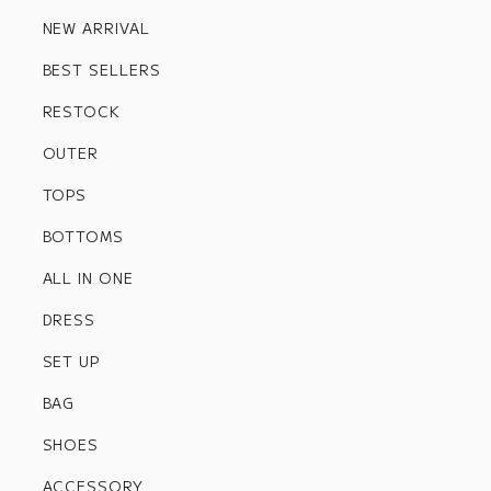
NEW ARRIVAL
BEST SELLERS
RESTOCK
OUTER
TOPS
BOTTOMS
ALL IN ONE
DRESS
SET UP
BAG
SHOES
ACCESSORY