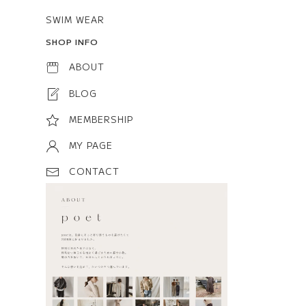
SWIM WEAR
SHOP INFO
ABOUT
BLOG
MEMBERSHIP
MY PAGE
CONTACT