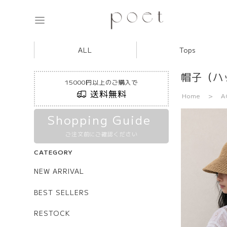
ALL
Tops
帽子（ハ
15000円以上のご購入で
送料無料
Home
A
Shopping Guide
ご注文前にご確認ください
CATEGORY
NEW ARRIVAL
BEST SELLERS
RESTOCK