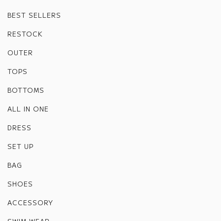
BEST SELLERS
RESTOCK
OUTER
TOPS
BOTTOMS
ALL IN ONE
DRESS
SET UP
BAG
SHOES
ACCESSORY