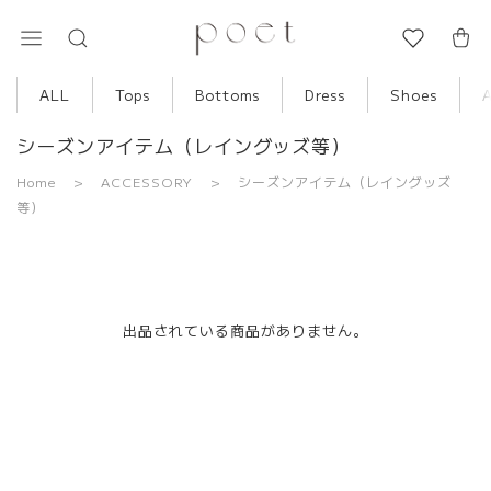
ALL
Tops
Bottoms
Dress
Shoes
シーズンアイテム（レイングッズ等）
Home
ACCESSORY
シーズンアイテム（レイングッズ
等）
出品されている商品がありません。