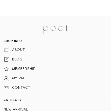
Information
SHOP INFO
ABOUT
BLOG
MEMBERSHIP
MY PAGE
CONTACT
CATEGORY
NEW ARRIVAL