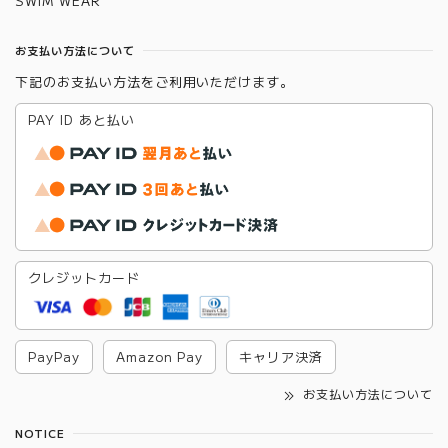
SWIM WEAR
お支払い方法について
下記のお支払い方法をご利用いただけます。
PAY ID あと払い
クレジットカード
PayPay
Amazon Pay
キャリア決済
お支払い方法について
NOTICE