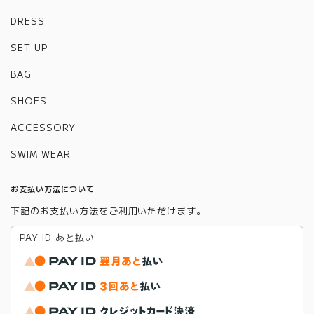
DRESS
SET UP
BAG
SHOES
ACCESSORY
SWIM WEAR
お支払い方法について
下記のお支払い方法をご利用いただけます。
PAY ID あと払い