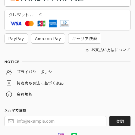
クレジットカード
PayPay
Amazon Pay
キャリア決済
お支払い方法について
NOTICE
プライバシーポリシー
特定商取引法に基づく表記
会員規約
メルマガ登録
登録