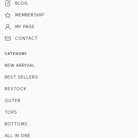
BLOG
MEMBERSHIP
MY PAGE
CONTACT
CATEGORY
NEW ARRIVAL
BEST SELLERS
RESTOCK
OUTER
TOPS
BOTTOMS
ALL IN ONE