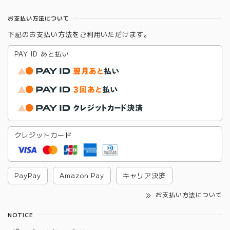
お支払い方法について
下記のお支払い方法をご利用いただけます。
PAY ID あと払い
クレジットカード
PayPay
Amazon Pay
キャリア決済
お支払い方法について
NOTICE