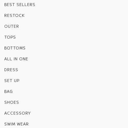
BEST SELLERS
RESTOCK
OUTER
TOPS
BOTTOMS
ALL IN ONE
DRESS
SET UP
BAG
SHOES
ACCESSORY
SWIM WEAR