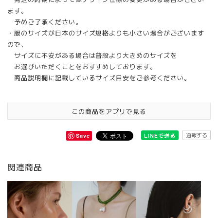
ます。
予めご了承ください。
・服のサイズが日本のサイズ規格よりも小さい場合がございます
ので、
サイズに不安がある場合は普段より大きめのサイズを
お選びいただくことをおすすめしております。
商品説明欄に記載しているサイズ目安をご参考ください。
この商品をアプリで見る
通報する
LINEで送る
Save
関連商品