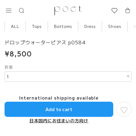
ALL
Tops
Bottoms
Dress
Shoes
ドロップウォーターピアス p0584
¥8,500
数量
International shipping available
Add to cart
日本国内にお住まいの方向け