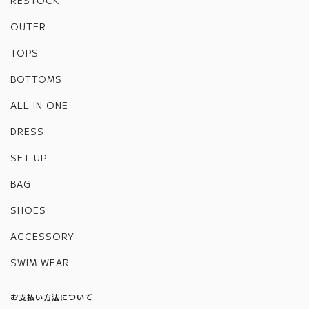
RESTOCK
OUTER
TOPS
BOTTOMS
ALL IN ONE
DRESS
SET UP
BAG
SHOES
ACCESSORY
SWIM WEAR
お支払い方法について