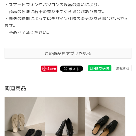
・スマートフォンやパソコンの液晶の違いにより、
商品の色味に若干の差が出てくる場合があります。
・発送の時期によってはデザイン仕様の変更がある場合がござい
ます。
予めご了承ください。
この商品をアプリで見る
通報する
LINEで送る
Save
関連商品