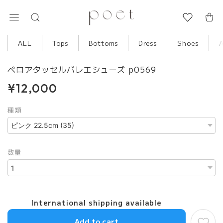
ALL
Tops
Bottoms
Dress
Shoes
ベロアタッセルバレエシューズ p0569
¥12,000
種類
数量
International shipping available
Add to cart