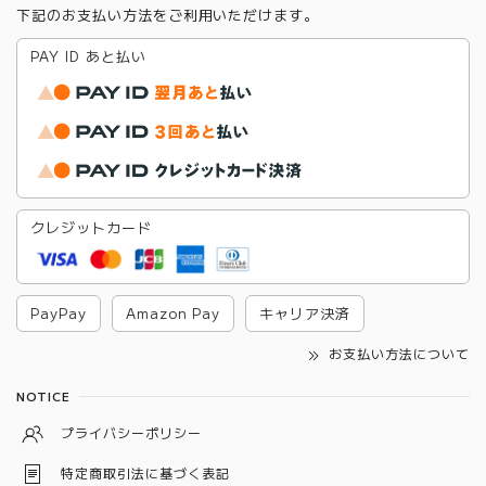
下記のお支払い方法をご利用いただけます。
PAY ID あと払い
クレジットカード
PayPay
Amazon Pay
キャリア決済
お支払い方法について
NOTICE
プライバシーポリシー
特定商取引法に基づく表記