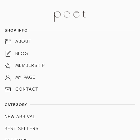
Information
SHOP INFO
ABOUT
BLOG
MEMBERSHIP
MY PAGE
CONTACT
CATEGORY
NEW ARRIVAL
BEST SELLERS