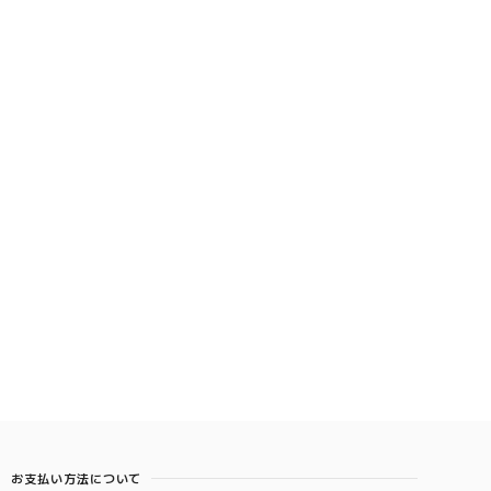
お支払い方法について