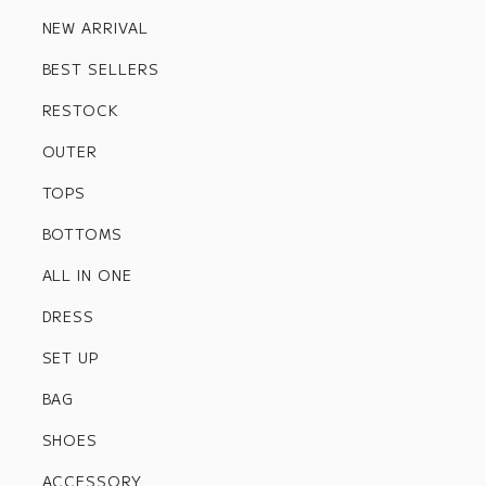
NEW ARRIVAL
BEST SELLERS
RESTOCK
OUTER
TOPS
BOTTOMS
ALL IN ONE
DRESS
SET UP
BAG
SHOES
ACCESSORY