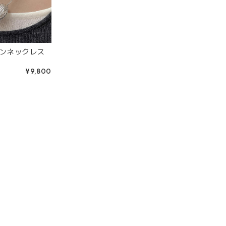
ンネックレス
¥9,800