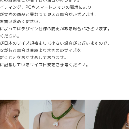
イティング、PCやスマートフォンの環境により
が実際の商品と異なって見える場合がございます。
お買い求めください。
によってはデザイン仕様の変更がある場合がございます。
ください。
が日本のサイズ規格よりも小さい場合がございますので、
安がある場合は普段より大きめのサイズを
だくことをおすすめしております。
に記載しているサイズ目安をご参考ください。