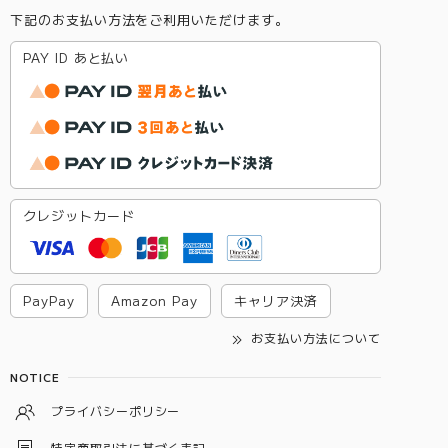
下記のお支払い方法をご利用いただけます。
PAY ID あと払い
クレジットカード
PayPay
Amazon Pay
キャリア決済
お支払い方法について
NOTICE
プライバシーポリシー
特定商取引法に基づく表記