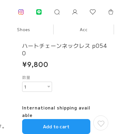
Shoes
Acc
ハートチェーンネックレス p054
0
¥9,800
数量
International shipping avail
able
す。
Add to cart