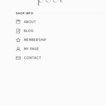
SHOP INFO
ABOUT
BLOG
MEMBERSHIP
MY PAGE
CONTACT