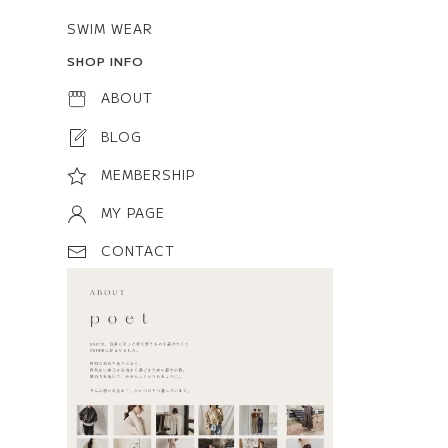
SWIM WEAR
SHOP INFO
ABOUT
BLOG
MEMBERSHIP
MY PAGE
CONTACT