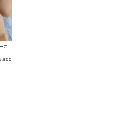
ーカ
5,800