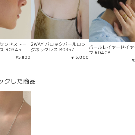
サンドストー
2WAY バロックパールロン
パールレイヤードイヤ
 R0345
グネックレス R0357
フ R0408
¥5,800
¥15,000
¥
ックした商品