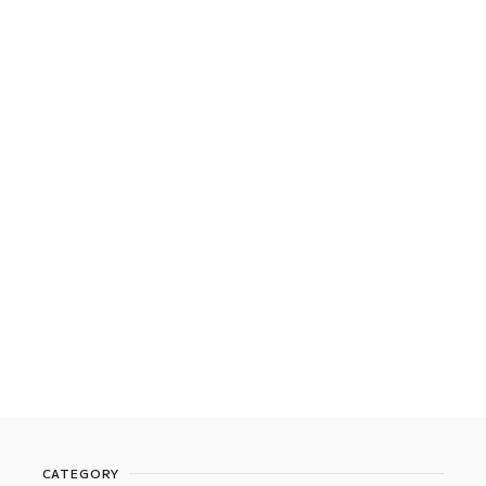
CATEGORY