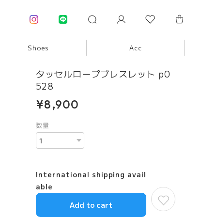
Shoes
Acc
タッセルロープブレスレット p0
528
¥8,900
数量
International shipping avail
able
Add to cart