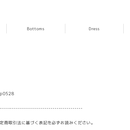
Bottoms
Dress
p0528
-----------------------------------------
定商取引法に基づく表記を必ずお読みください。