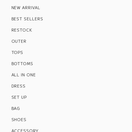
NEW ARRIVAL
BEST SELLERS
RESTOCK
OUTER
TOPS
BOTTOMS
ALL IN ONE
DRESS
SET UP
BAG
SHOES
ACCESSORY