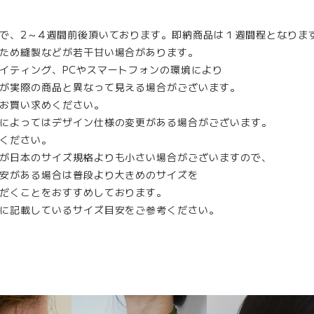
で、2～4週間前後頂いております。即納商品は１週間程となりま
ため縫製などが若干甘い場合があります。
イティング、PCやスマートフォンの環境により
が実際の商品と異なって見える場合がございます。
お買い求めください。
によってはデザイン仕様の変更がある場合がございます。
ください。
が日本のサイズ規格よりも小さい場合がございますので、
安がある場合は普段より大きめのサイズを
だくことをおすすめしております。
に記載しているサイズ目安をご参考ください。