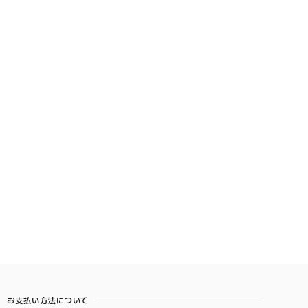
お支払い方法について