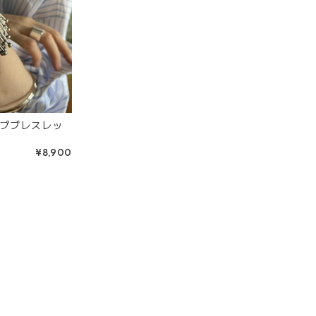
プブレスレッ
¥8,900