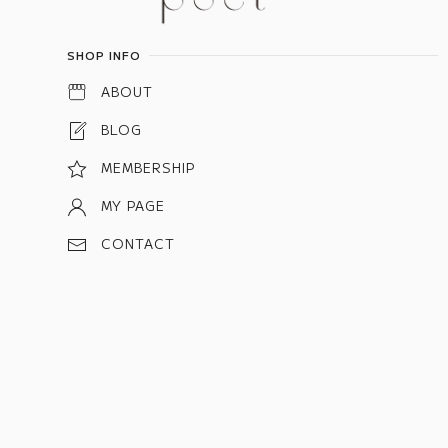
SHOP INFO
ABOUT
BLOG
MEMBERSHIP
MY PAGE
CONTACT