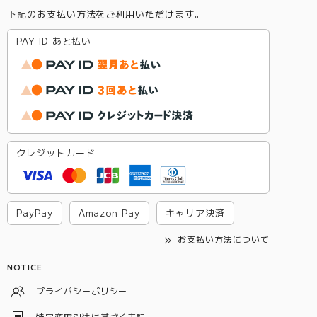
下記のお支払い方法をご利用いただけます。
PAY ID あと払い
クレジットカード
PayPay
Amazon Pay
キャリア決済
お支払い方法について
NOTICE
プライバシーポリシー
特定商取引法に基づく表記