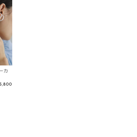
ーカ
5,800