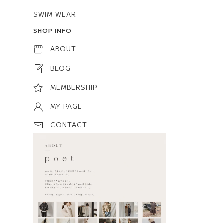
SWIM WEAR
SHOP INFO
ABOUT
BLOG
MEMBERSHIP
MY PAGE
CONTACT