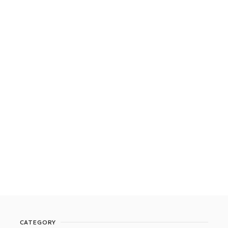
CATEGORY