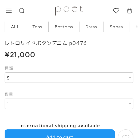
ALL
Tops
Bottoms
Dress
Shoes
レトロサイドボタンデニム p0476
¥21,000
種類
数量
International shipping available
Add to cart