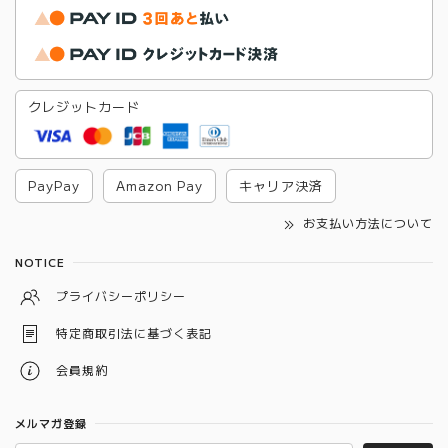
クレジットカード
PayPay
Amazon Pay
キャリア決済
お支払い方法について
NOTICE
プライバシーポリシー
特定商取引法に基づく表記
会員規約
メルマガ登録