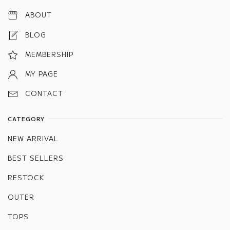
ABOUT
BLOG
MEMBERSHIP
MY PAGE
CONTACT
CATEGORY
NEW ARRIVAL
BEST SELLERS
RESTOCK
OUTER
TOPS