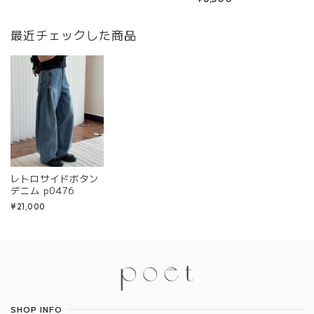
最近チェックした商品
レトロサイドボタン
デニム p0476
¥21,000
Information
SHOP INFO