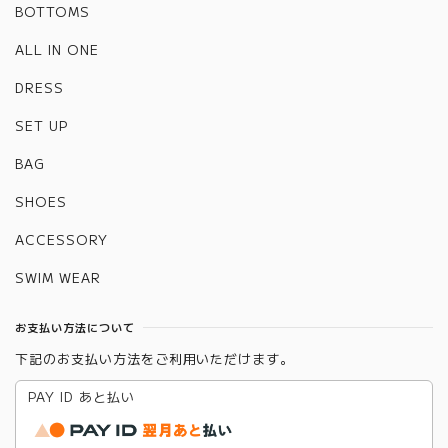
BOTTOMS
ALL IN ONE
DRESS
SET UP
BAG
SHOES
ACCESSORY
SWIM WEAR
お支払い方法について
下記のお支払い方法をご利用いただけます。
PAY ID あと払い