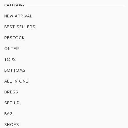
CATEGORY
NEW ARRIVAL
BEST SELLERS
RESTOCK
OUTER
TOPS
BOTTOMS
ALL IN ONE
DRESS
SET UP
BAG
SHOES