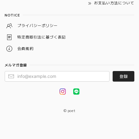
お支払い方法について
NOTICE
プライバシーポリシー
特定商取引法に基づく表記
会員規約
メルマガ登録
登録
© poet