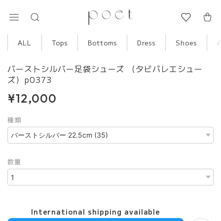
ALL
Tops
Bottoms
Dress
Shoes
バーストシルバー足袋シューズ （タビバレエシュー
ズ）p0373
¥12,000
種類
数量
International shipping available