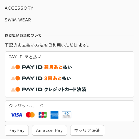
ACCESSORY
SWIM WEAR
お支払い方法について
下記のお支払い方法をご利用いただけます。
PAY ID あと払い
クレジットカード
PayPay
Amazon Pay
キャリア決済