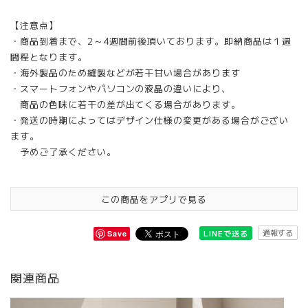
【注意点】
・商品到着まで、2～4週間前後頂いております。即納商品は１週
間程となります。
・海外製品のため縫製などが若干甘い場合があります
・スマートフォンやパソコンの液晶の違いにより、
商品の色味に若干の差が出てくる場合があります。
・発送の時期によってはデザイン仕様の変更がある場合がござい
ます。
予めご了承ください。
この商品をアプリで見る
通報する
LINEで送る
Save
関連商品