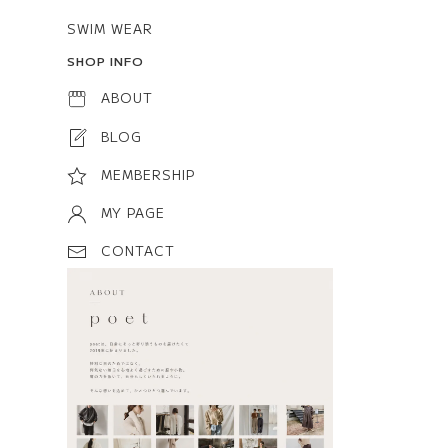
SWIM WEAR
SHOP INFO
ABOUT
BLOG
MEMBERSHIP
MY PAGE
CONTACT