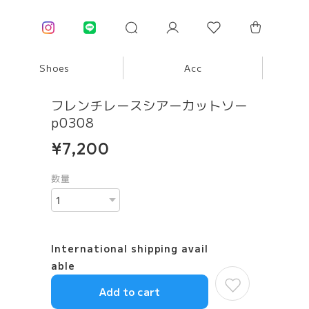
Shoes
Acc
フレンチレースシアーカットソー
p0308
¥7,200
数量
International shipping avail
able
Add to cart