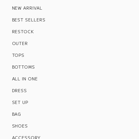
NEW ARRIVAL
BEST SELLERS
RESTOCK
OUTER
TOPS
BOTTOMS
ALL IN ONE
DRESS
SET UP
BAG
SHOES
ACCESSORY