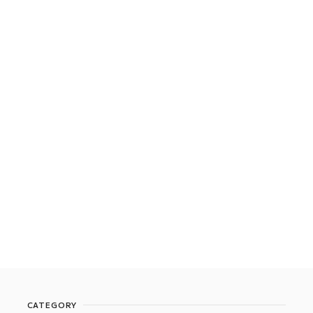
CATEGORY