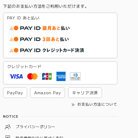
下記のお支払い方法をご利用いただけます。
PAY ID あと払い
クレジットカード
PayPay
Amazon Pay
キャリア決済
お支払い方法について
NOTICE
プライバシーポリシー
特定商取引法に基づく表記