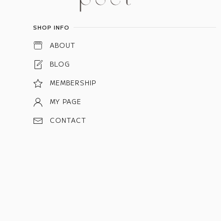
SHOP INFO
ABOUT
BLOG
MEMBERSHIP
MY PAGE
CONTACT