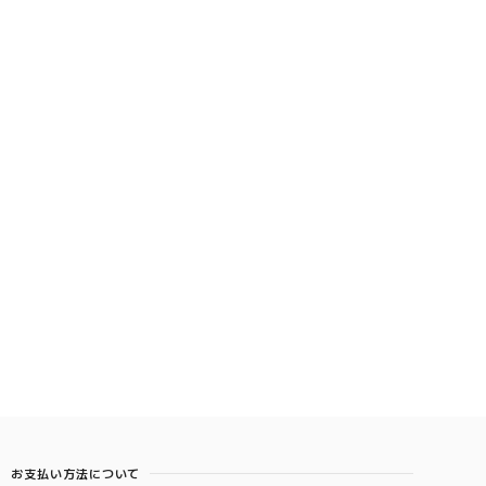
お支払い方法について