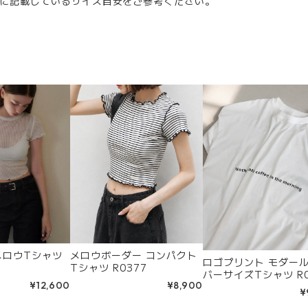
に記載しているサイズ目安をご参考ください。
メロウTシャツ
メロウボーダー コンパクト
ロゴプリント モダール
Tシャツ R0377
バーサイズTシャツ R0
¥12,600
¥8,900
¥