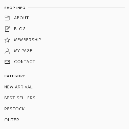
SHOP INFO
ABOUT
BLOG
MEMBERSHIP
MY PAGE
CONTACT
CATEGORY
NEW ARRIVAL
BEST SELLERS
RESTOCK
OUTER