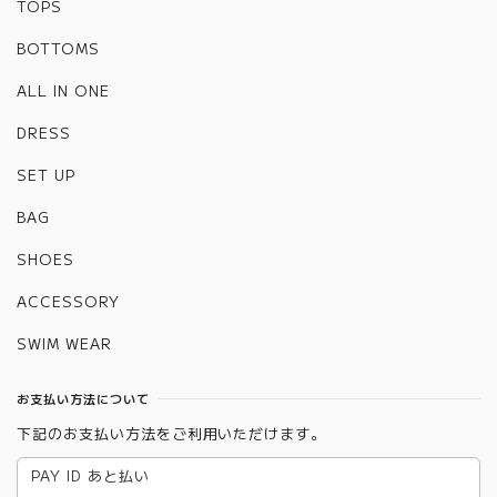
TOPS
BOTTOMS
ALL IN ONE
DRESS
SET UP
BAG
SHOES
ACCESSORY
SWIM WEAR
お支払い方法について
下記のお支払い方法をご利用いただけます。
PAY ID あと払い