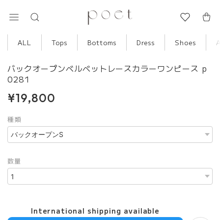
ALL
Tops
Bottoms
Dress
Shoes
バックオープンベルベットレースカラーワンピース p
0281
¥19,800
種類
数量
International shipping available