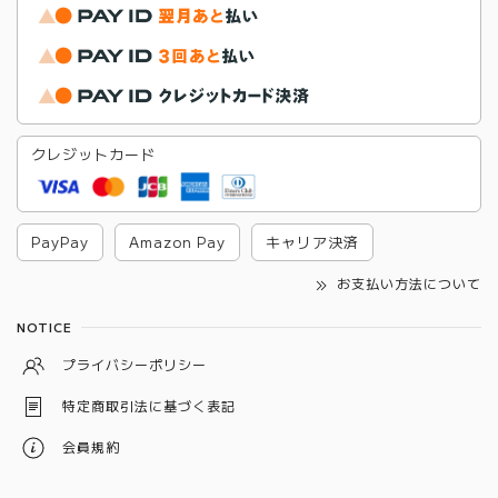
クレジットカード
PayPay
Amazon Pay
キャリア決済
お支払い方法について
NOTICE
プライバシーポリシー
特定商取引法に基づく表記
会員規約