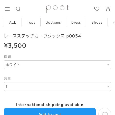
ALL
Tops
Bottoms
Dress
Shoes
レースステッチカーフソックス p0054
¥3,500
種類
数量
International shipping available
Add to cart