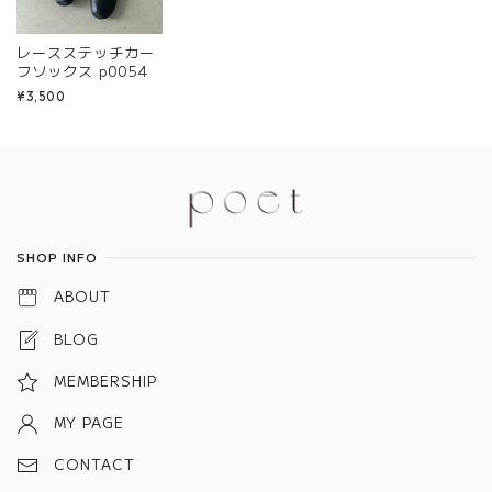
レースステッチカー
フソックス p0054
¥3,500
Information
SHOP INFO
ABOUT
BLOG
MEMBERSHIP
MY PAGE
CONTACT