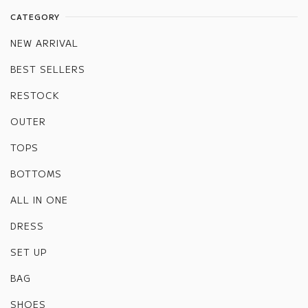
CATEGORY
NEW ARRIVAL
BEST SELLERS
RESTOCK
OUTER
TOPS
BOTTOMS
ALL IN ONE
DRESS
SET UP
BAG
SHOES