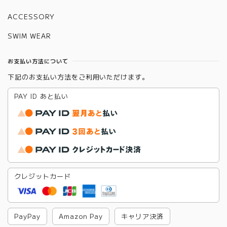
ACCESSORY
SWIM WEAR
お支払い方法について
下記のお支払い方法をご利用いただけます。
PAY ID あと払い
クレジットカード
PayPay
Amazon Pay
キャリア決済