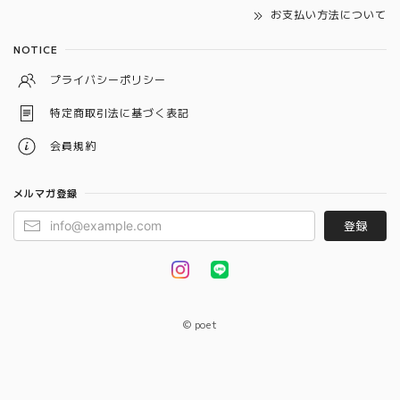
お支払い方法について
NOTICE
プライバシーポリシー
特定商取引法に基づく表記
会員規約
メルマガ登録
登録
© poet