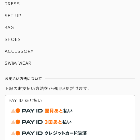
DRESS
SET UP
BAG
SHOES
ACCESSORY
SWIM WEAR
お支払い方法について
下記のお支払い方法をご利用いただけます。
PAY ID あと払い