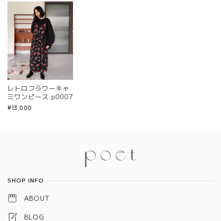
レトロフラワーキャ
ミワンピース p0007
¥13,000
Information
SHOP INFO
ABOUT
BLOG