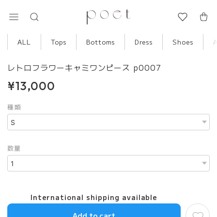
ALL
Tops
Bottoms
Dress
Shoes
レトロフラワーキャミワンピース p0007
¥13,000
種類
数量
International shipping available
Add to cart