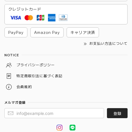
クレジットカード
PayPay
Amazon Pay
キャリア決済
お支払い方法について
NOTICE
プライバシーポリシー
特定商取引法に基づく表記
会員規約
メルマガ登録
登録