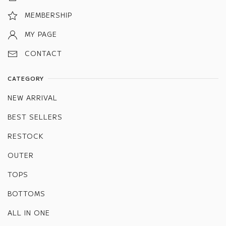
MEMBERSHIP
MY PAGE
CONTACT
CATEGORY
NEW ARRIVAL
BEST SELLERS
RESTOCK
OUTER
TOPS
BOTTOMS
ALL IN ONE