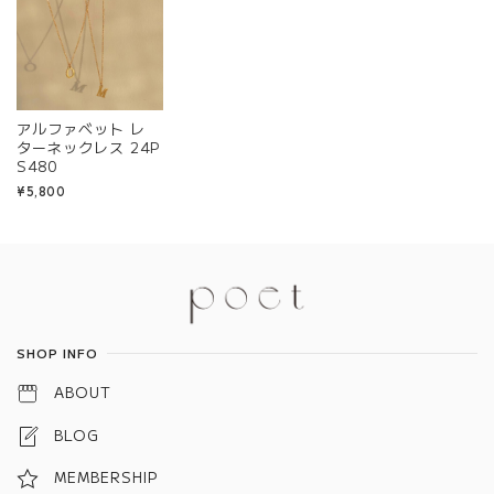
アルファベット レ
ターネックレス 24P
S480
¥5,800
Information
SHOP INFO
ABOUT
BLOG
MEMBERSHIP