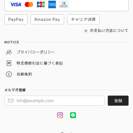
PayPay
Amazon Pay
キャリア決済
お支払い方法について
NOTICE
プライバシーポリシー
特定商取引法に基づく表記
会員規約
メルマガ登録
登録