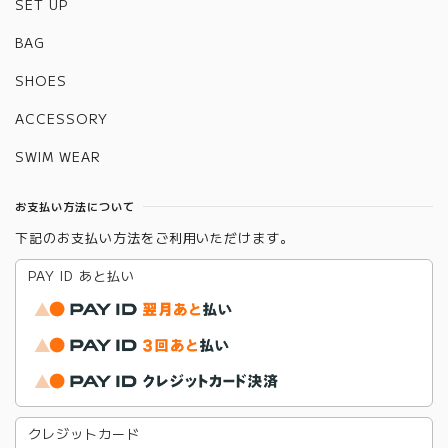
SET UP
BAG
SHOES
ACCESSORY
SWIM WEAR
お支払い方法について
下記のお支払い方法をご利用いただけます。
PAY ID あと払い
クレジットカード