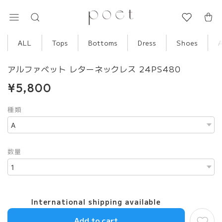
ALL
Tops
Bottoms
Dress
Shoes
アルファベット レターネックレス 24PS480
¥5,800
種類
数量
International shipping available
Add to cart