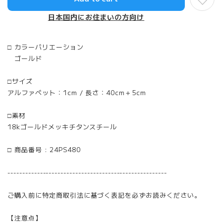
日本国内にお住まいの方向け
□ カラーバリエーション
ゴールド
□サイズ
アルファベット：1cm / 長さ：40cm＋5cm
□素材
18kゴールドメッキチタンスチール
□ 商品番号 : 24PS480
------------------------------------------------------
ご購入前に特定商取引法に基づく表記を必ずお読みください。
【注意点】