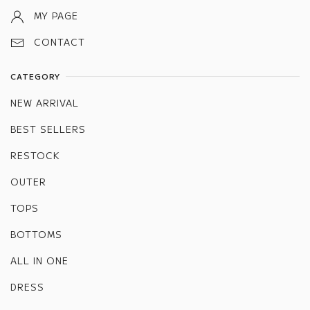
MY PAGE
CONTACT
CATEGORY
NEW ARRIVAL
BEST SELLERS
RESTOCK
OUTER
TOPS
BOTTOMS
ALL IN ONE
DRESS