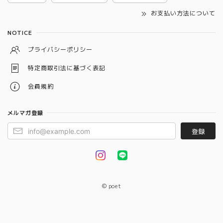
お支払い方法について
NOTICE
プライバシーポリシー
特定商取引法に基づく表記
会員規約
メルマガ登録
登録
© poet