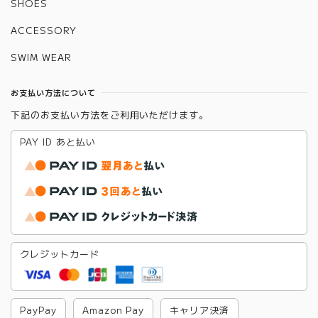
SHOES
ACCESSORY
SWIM WEAR
お支払い方法について
下記のお支払い方法をご利用いただけます。
PAY ID あと払い
クレジットカード
PayPay
Amazon Pay
キャリア決済