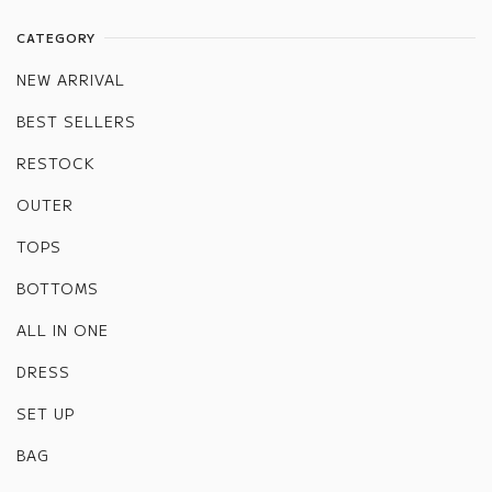
CATEGORY
NEW ARRIVAL
BEST SELLERS
RESTOCK
OUTER
TOPS
BOTTOMS
ALL IN ONE
DRESS
SET UP
BAG