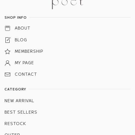
SHOP INFO
ABOUT
BLOG
MEMBERSHIP
MY PAGE
CONTACT
CATEGORY
NEW ARRIVAL
BEST SELLERS
RESTOCK
OUTER