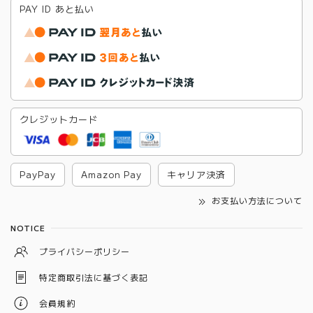
PAY ID あと払い
クレジットカード
PayPay
Amazon Pay
キャリア決済
お支払い方法について
NOTICE
プライバシーポリシー
特定商取引法に基づく表記
会員規約