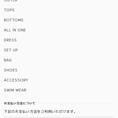
TOPS
BOTTOMS
ALL IN ONE
DRESS
SET UP
BAG
SHOES
ACCESSORY
SWIM WEAR
お支払い方法について
下記のお支払い方法をご利用いただけます。