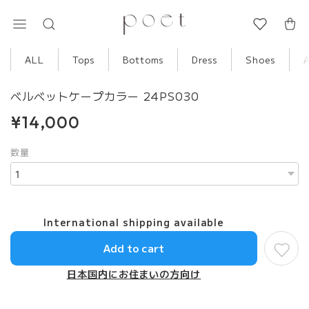
ALL
Tops
Bottoms
Dress
Shoes
ベルベットケープカラー 24PS030
¥14,000
数量
International shipping available
Add to cart
日本国内にお住まいの方向け