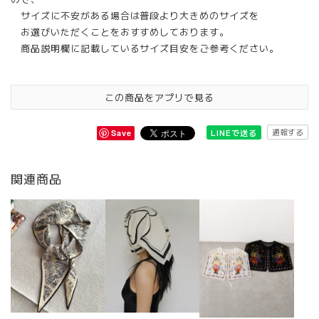
サイズに不安がある場合は普段より大きめのサイズを
お選びいただくことをおすすめしております。
商品説明欄に記載しているサイズ目安をご参考ください。
この商品をアプリで見る
通報する
LINEで送る
Save
関連商品