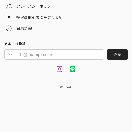
プライバシーポリシー
特定商取引法に基づく表記
会員規約
メルマガ登録
登録
© poet