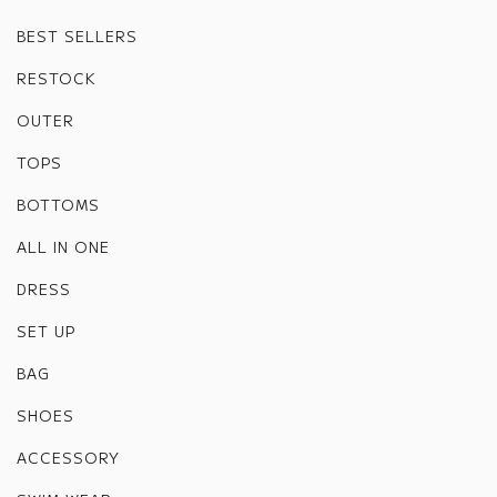
BEST SELLERS
RESTOCK
OUTER
TOPS
BOTTOMS
ALL IN ONE
DRESS
SET UP
BAG
SHOES
ACCESSORY