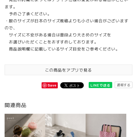
ます。
予めご了承ください。
・服のサイズが日本のサイズ規格よりも小さい場合がございます
ので、
サイズに不安がある場合は普段より大きめのサイズを
お選びいただくことをおすすめしております。
商品説明欄に記載しているサイズ目安をご参考ください。
この商品をアプリで見る
通報する
LINEで送る
Save
関連商品