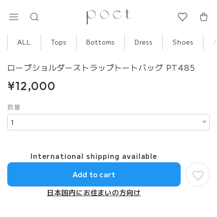
ALL
Tops
Bottoms
Dress
Shoes
ロープショルダーストラップトートバッグ PT485
¥12,000
数量
International shipping available
Add to cart
日本国内にお住まいの方向け