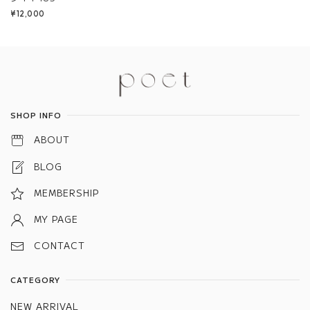
¥12,000
Information
SHOP INFO
ABOUT
BLOG
MEMBERSHIP
MY PAGE
CONTACT
CATEGORY
NEW ARRIVAL