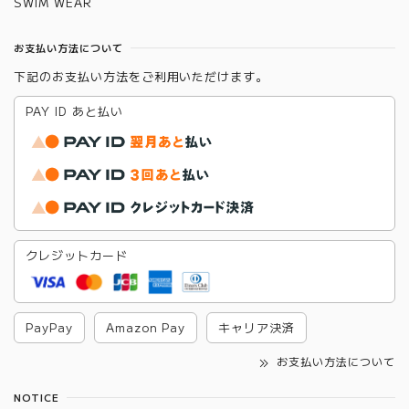
SWIM WEAR
お支払い方法について
下記のお支払い方法をご利用いただけます。
PAY ID あと払い
クレジットカード
PayPay
Amazon Pay
キャリア決済
お支払い方法について
NOTICE