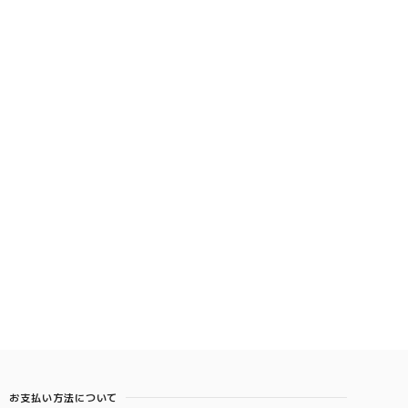
お支払い方法について