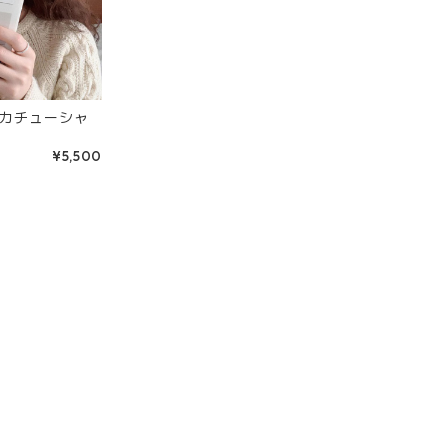
カチューシャ
¥5,500