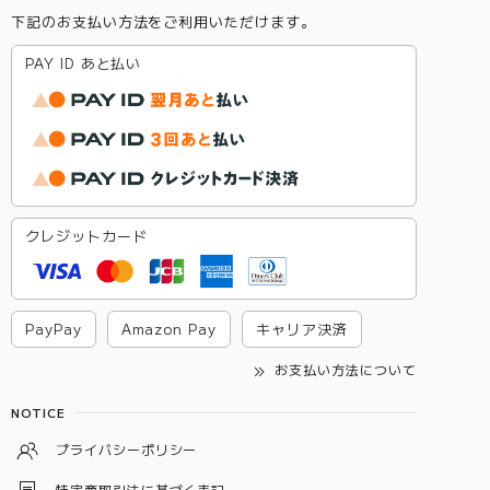
下記のお支払い方法をご利用いただけます。
PAY ID あと払い
クレジットカード
PayPay
Amazon Pay
キャリア決済
お支払い方法について
NOTICE
プライバシーポリシー
特定商取引法に基づく表記