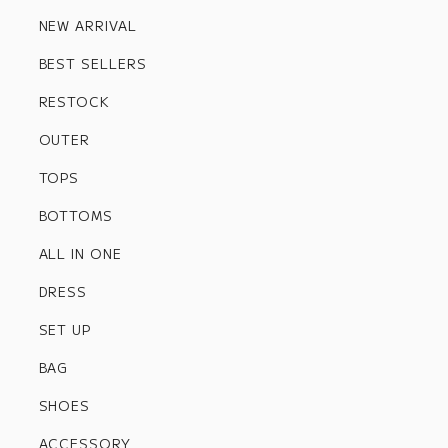
NEW ARRIVAL
BEST SELLERS
RESTOCK
OUTER
TOPS
BOTTOMS
ALL IN ONE
DRESS
SET UP
BAG
SHOES
ACCESSORY