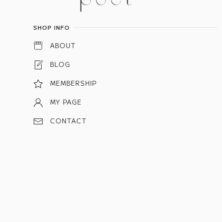
SHOP INFO
ABOUT
BLOG
MEMBERSHIP
MY PAGE
CONTACT