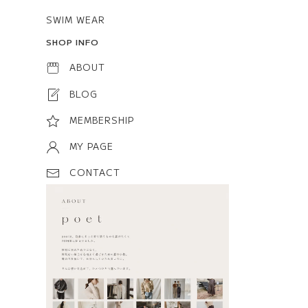
SWIM WEAR
SHOP INFO
ABOUT
BLOG
MEMBERSHIP
MY PAGE
CONTACT