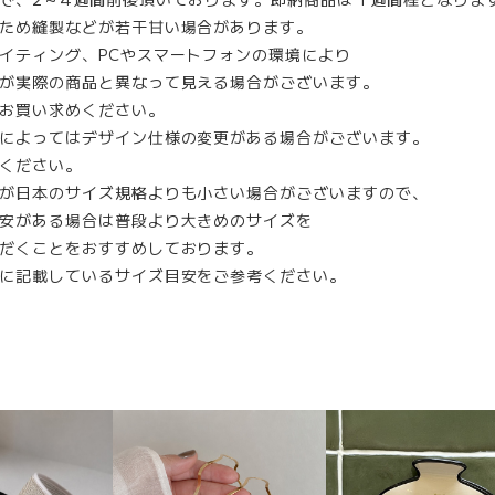
ため縫製などが若干甘い場合があります。
イティング、PCやスマートフォンの環境により
が実際の商品と異なって見える場合がございます。
お買い求めください。
によってはデザイン仕様の変更がある場合がございます。
ください。
が日本のサイズ規格よりも小さい場合がございますので、
安がある場合は普段より大きめのサイズを
だくことをおすすめしております。
に記載しているサイズ目安をご参考ください。