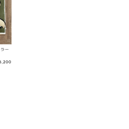
カラー
6,200