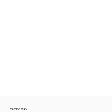
CATEGORY