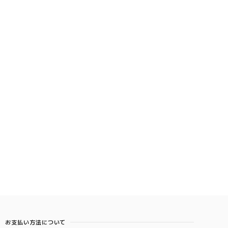
お支払い方法について