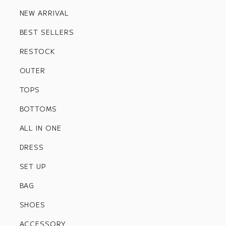
NEW ARRIVAL
BEST SELLERS
RESTOCK
OUTER
TOPS
BOTTOMS
ALL IN ONE
DRESS
SET UP
BAG
SHOES
ACCESSORY