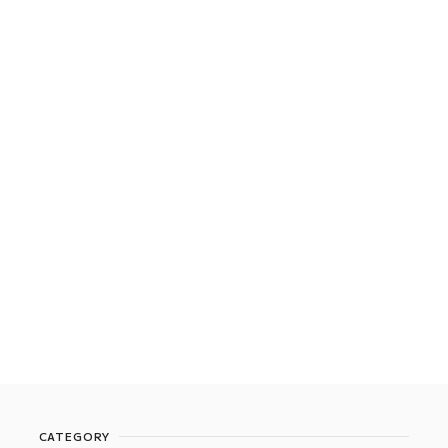
CATEGORY