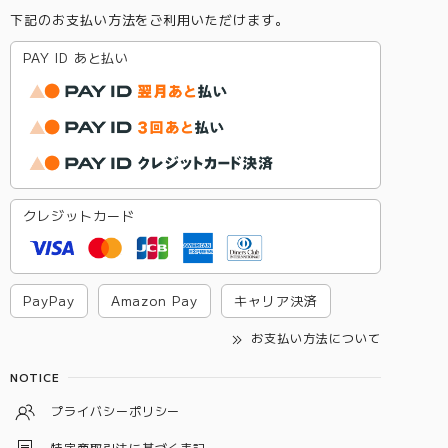
下記のお支払い方法をご利用いただけます。
PAY ID あと払い
クレジットカード
PayPay
Amazon Pay
キャリア決済
お支払い方法について
NOTICE
プライバシーポリシー
特定商取引法に基づく表記