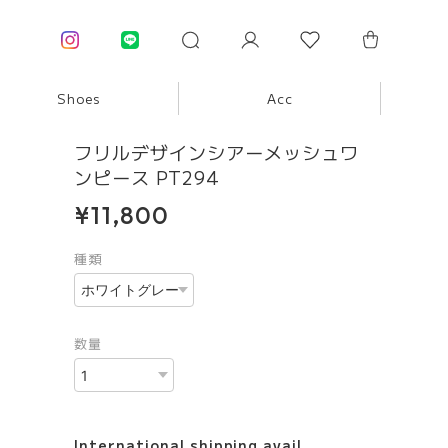
Shoes
Acc
フリルデザインシアーメッシュワ
ンピース PT294
¥11,800
種類
数量
International shipping avail