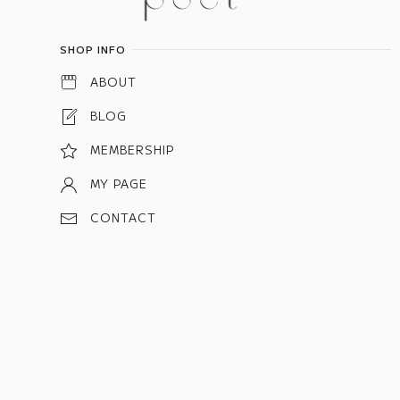
SHOP INFO
ABOUT
BLOG
MEMBERSHIP
MY PAGE
CONTACT