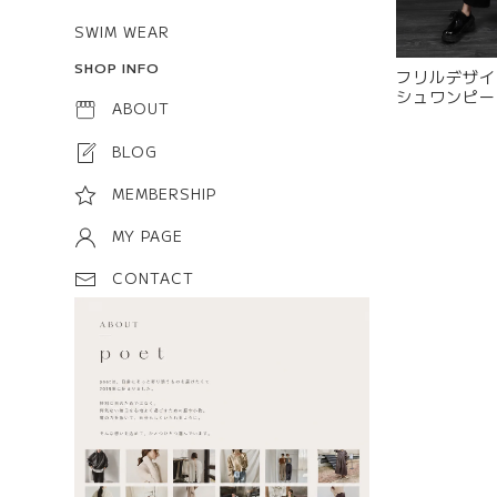
SWIM WEAR
SHOP INFO
フリルデザイ
シュワンピース
ABOUT
BLOG
MEMBERSHIP
MY PAGE
CONTACT