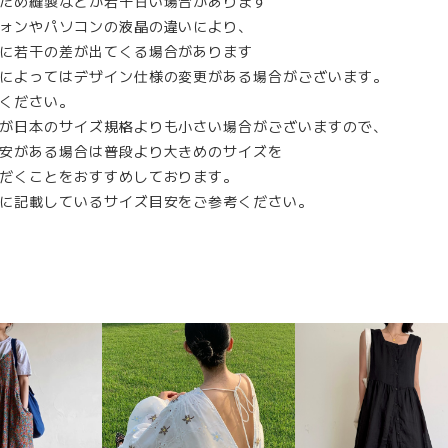
ため縫製などが若干甘い場合があります
ォンやパソコンの液晶の違いにより、
に若干の差が出てくる場合があります
によってはデザイン仕様の変更がある場合がございます。
ください。
が日本のサイズ規格よりも小さい場合がございますので、
安がある場合は普段より大きめのサイズを
だくことをおすすめしております。
に記載しているサイズ目安をご参考ください。