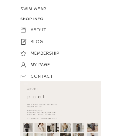
SWIM WEAR
SHOP INFO
ABOUT
BLOG
MEMBERSHIP
MY PAGE
CONTACT