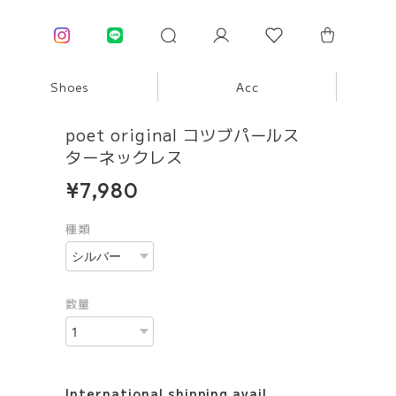
Shoes
Acc
poet original コツブパールス
ターネックレス
¥7,980
種類
数量
International shipping avail