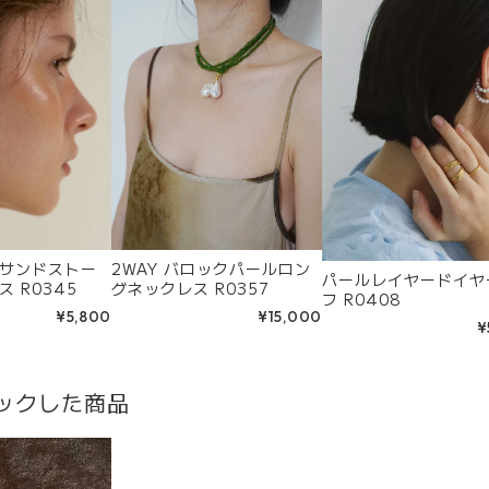
サンドストー
2WAY バロックパールロン
パールレイヤードイヤ
 R0345
グネックレス R0357
フ R0408
¥5,800
¥15,000
¥
ックした商品