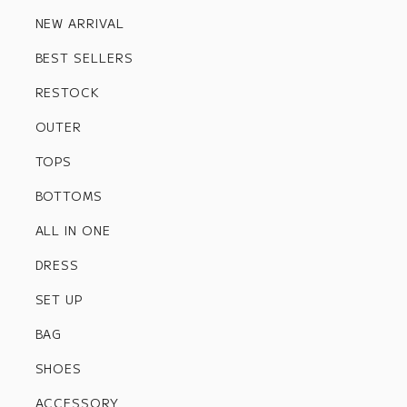
NEW ARRIVAL
BEST SELLERS
RESTOCK
OUTER
TOPS
BOTTOMS
ALL IN ONE
DRESS
SET UP
BAG
SHOES
ACCESSORY