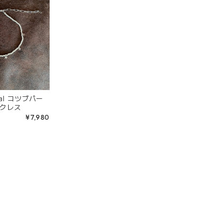
inal コツブパー
クレス
¥7,980