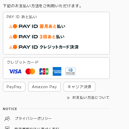
下記のお支払い方法をご利用いただけます。
PAY ID あと払い
クレジットカード
PayPay
Amazon Pay
キャリア決済
お支払い方法について
NOTICE
プライバシーポリシー
特定商取引法に基づく表記