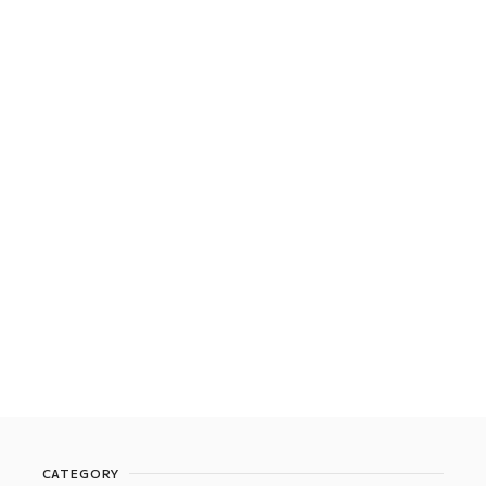
CATEGORY