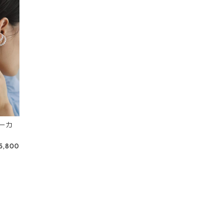
ーカ
5,800