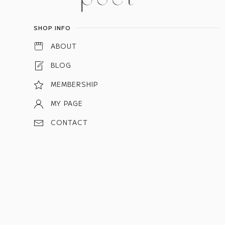
SHOP INFO
ABOUT
BLOG
MEMBERSHIP
MY PAGE
CONTACT