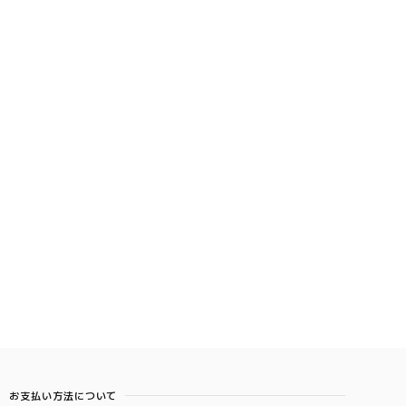
お支払い方法について