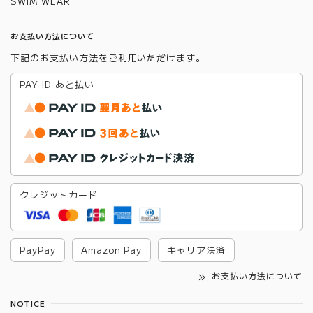
SWIM WEAR
お支払い方法について
下記のお支払い方法をご利用いただけます。
PAY ID あと払い
クレジットカード
PayPay
Amazon Pay
キャリア決済
お支払い方法について
NOTICE