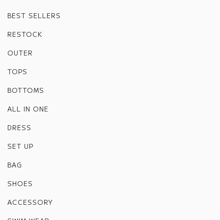
BEST SELLERS
RESTOCK
OUTER
TOPS
BOTTOMS
ALL IN ONE
DRESS
SET UP
BAG
SHOES
ACCESSORY