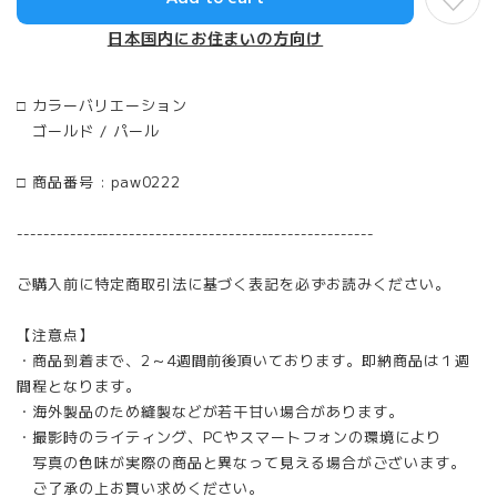
日本国内にお住まいの方向け
□ カラーバリエーション
ゴールド / パール
□ 商品番号 : paw0222
------------------------------------------------------
ご購入前に特定商取引法に基づく表記を必ずお読みください。
【注意点】
・商品到着まで、2～4週間前後頂いております。即納商品は１週
間程となります。
・海外製品のため縫製などが若干甘い場合があります。
・撮影時のライティング、PCやスマートフォンの環境により
写真の色味が実際の商品と異なって見える場合がございます。
ご了承の上お買い求めください。