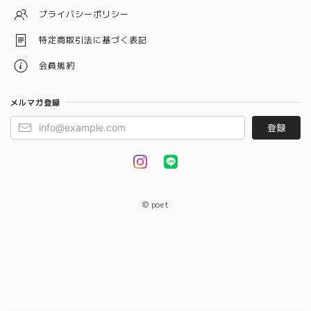
プライバシーポリシー
特定商取引法に基づく表記
会員規約
メルマガ登録
登録
© poet