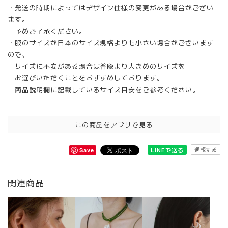
・発送の時期によってはデザイン仕様の変更がある場合がござい
ます。
予めご了承ください。
・服のサイズが日本のサイズ規格よりも小さい場合がございます
ので、
サイズに不安がある場合は普段より大きめのサイズを
お選びいただくことをおすすめしております。
商品説明欄に記載しているサイズ目安をご参考ください。
この商品をアプリで見る
通報する
LINEで送る
Save
関連商品