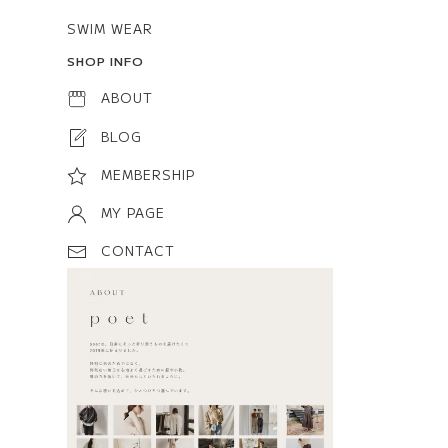
SWIM WEAR
SHOP INFO
ABOUT
BLOG
MEMBERSHIP
MY PAGE
CONTACT