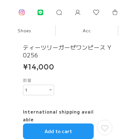
Shoes
Acc
ティーツリーガーゼワンピース Y
0256
¥14,000
数量
International shipping avail
able
Add to cart