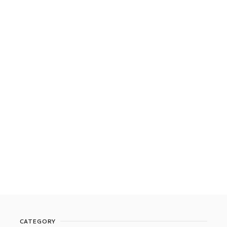
CATEGORY