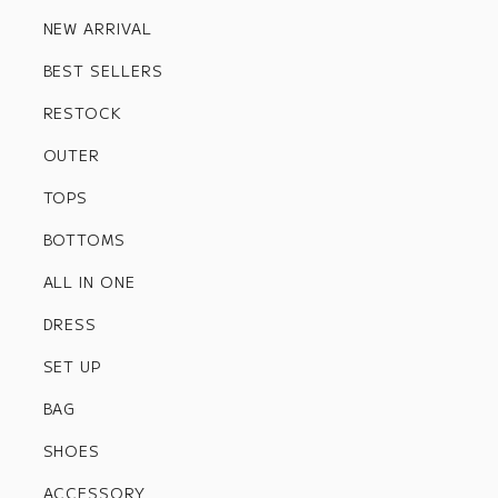
NEW ARRIVAL
BEST SELLERS
RESTOCK
OUTER
TOPS
BOTTOMS
ALL IN ONE
DRESS
SET UP
BAG
SHOES
ACCESSORY