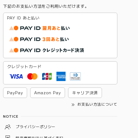
下記のお支払い方法をご利用いただけます。
PAY ID あと払い
クレジットカード
PayPay
Amazon Pay
キャリア決済
お支払い方法について
NOTICE
プライバシーポリシー
特定商取引法に基づく表記