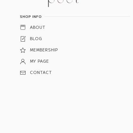
SHOP INFO
ABOUT
BLOG
MEMBERSHIP
MY PAGE
CONTACT