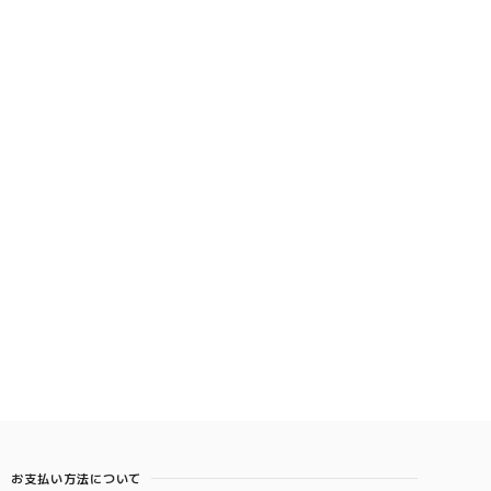
お支払い方法について