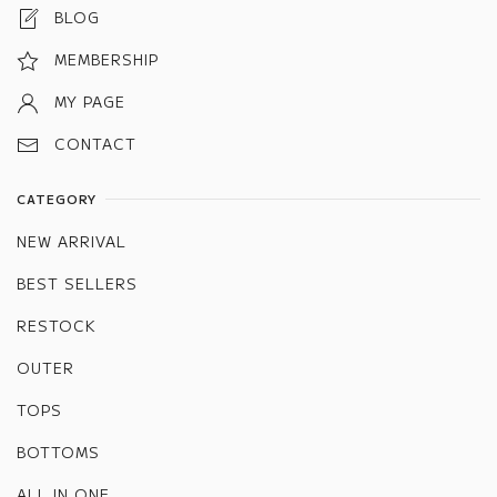
BLOG
MEMBERSHIP
MY PAGE
CONTACT
CATEGORY
NEW ARRIVAL
BEST SELLERS
RESTOCK
OUTER
TOPS
BOTTOMS
ALL IN ONE