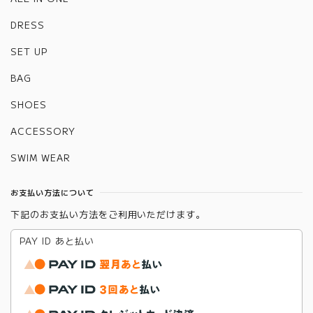
DRESS
SET UP
BAG
SHOES
ACCESSORY
SWIM WEAR
お支払い方法について
下記のお支払い方法をご利用いただけます。
PAY ID あと払い