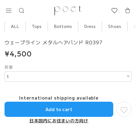
ALL
Tops
Bottoms
Dress
Shoes
ウェーブライン メタルヘアバンド R0397
¥4,500
数量
International shipping available
Add to cart
日本国内にお住まいの方向け