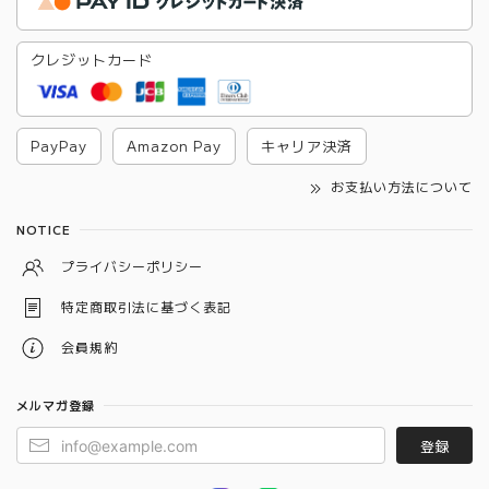
クレジットカード
PayPay
Amazon Pay
キャリア決済
お支払い方法について
NOTICE
プライバシーポリシー
特定商取引法に基づく表記
会員規約
メルマガ登録
登録