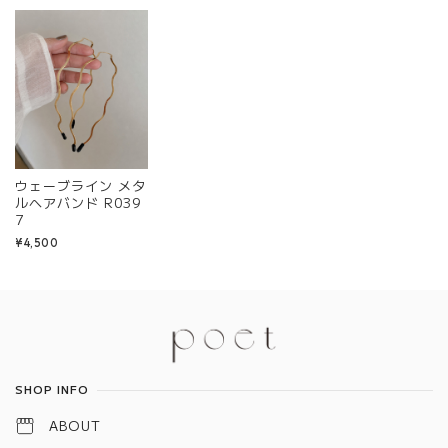
ウェーブライン メタ
ルヘアバンド R039
7
¥4,500
Information
SHOP INFO
ABOUT