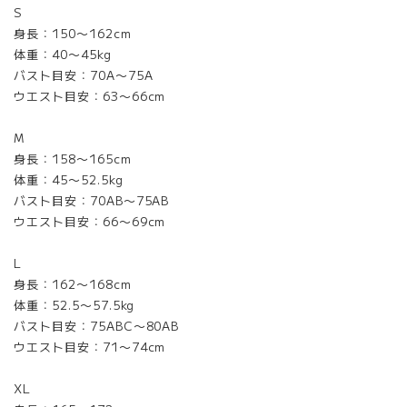
S
身長：150〜162cm
体重：40〜45kg
バスト目安：70A〜75A
ウエスト目安：63〜66cm
M
身長：158〜165cm
体重：45〜52.5kg
バスト目安：70AB〜75AB
ウエスト目安：66〜69cm
L
身長：162〜168cm
体重：52.5〜57.5kg
バスト目安：75ABC〜80AB
ウエスト目安：71〜74cm
XL