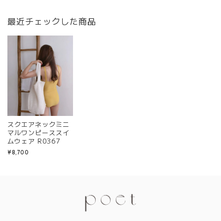
最近チェックした商品
スクエアネックミニ
マルワンピーススイ
ムウェア R0367
¥8,700
Information