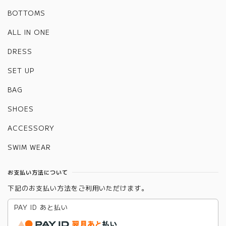
BOTTOMS
ALL IN ONE
DRESS
SET UP
BAG
SHOES
ACCESSORY
SWIM WEAR
お支払い方法について
下記のお支払い方法をご利用いただけます。
PAY ID あと払い