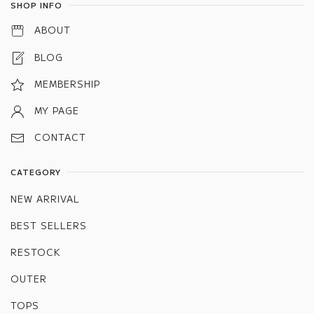
SHOP INFO
ABOUT
BLOG
MEMBERSHIP
MY PAGE
CONTACT
CATEGORY
NEW ARRIVAL
BEST SELLERS
RESTOCK
OUTER
TOPS