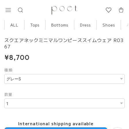
ALL
Tops
Bottoms
Dress
Shoes
スクエアネックミニマルワンピーススイムウェア R03
67
¥8,700
種類
数量
International shipping available