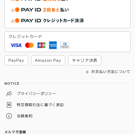
クレジットカード
PayPay
Amazon Pay
キャリア決済
お支払い方法について
NOTICE
プライバシーポリシー
特定商取引法に基づく表記
会員規約
メルマガ登録