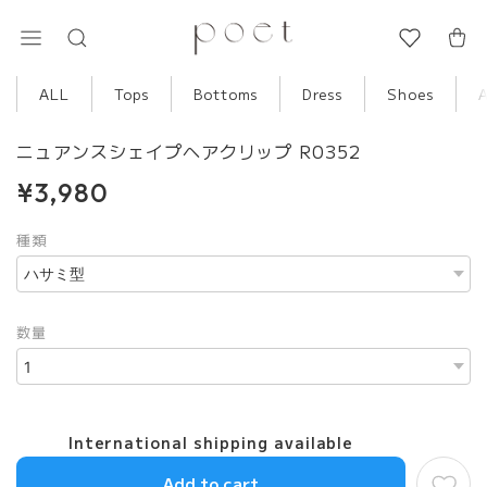
ALL
Tops
Bottoms
Dress
Shoes
ニュアンスシェイプヘアクリップ R0352
¥3,980
種類
数量
International shipping available
Add to cart