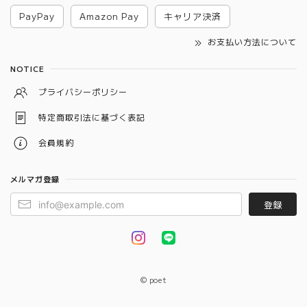
PayPay
Amazon Pay
キャリア決済
お支払い方法について
NOTICE
プライバシーポリシー
特定商取引法に基づく表記
会員規約
メルマガ登録
登録
© poet