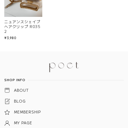
ニュアンスシェイプ
ヘアクリップ R035
2
¥3,980
Information
SHOP INFO
ABOUT
BLOG
MEMBERSHIP
MY PAGE