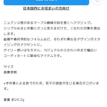
日本国内にお住まいの方向け
ニュアンス感のあるマーブル模様が目を惹くヘアクリップ。
シンプルなまとめ髪にさっと添えるだけで、こなれた印象を演出
します。
曲線や幾何学的なフォルムなど、それぞれ異なるデザインがスタ
イリングのアクセントに。
デイリー使いはもちろん、カジュアルからきれいめまで幅広い
コーディネートに馴染むアイテムです。
サイズ
画像参照
※手作業による採寸のため、若干の誤差が生じる場合がございま
す。
重量 約26.2g