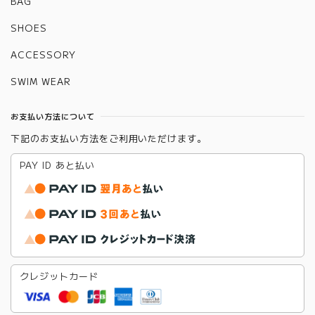
BAG
SHOES
ACCESSORY
SWIM WEAR
お支払い方法について
下記のお支払い方法をご利用いただけます。
PAY ID あと払い
クレジットカード