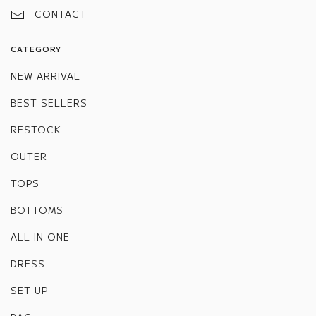
CONTACT
CATEGORY
NEW ARRIVAL
BEST SELLERS
RESTOCK
OUTER
TOPS
BOTTOMS
ALL IN ONE
DRESS
SET UP