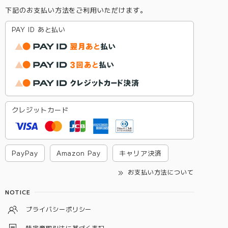
下記のお支払い方法をご利用いただけます。
PAY ID あと払い
クレジットカード
PayPay
Amazon Pay
キャリア決済
お支払い方法について
NOTICE
プライバシーポリシー
特定商取引法に基づく表記