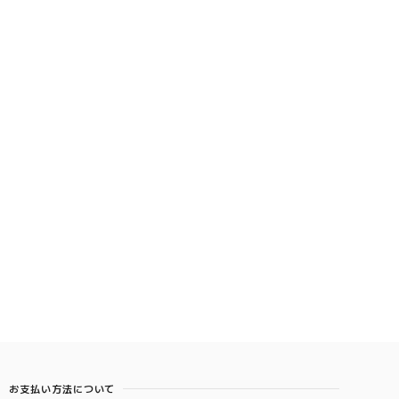
お支払い方法について