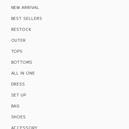
NEW ARRIVAL
BEST SELLERS
RESTOCK
OUTER
TOPS
BOTTOMS
ALL IN ONE
DRESS
SET UP
BAG
SHOES
ACCESSORY