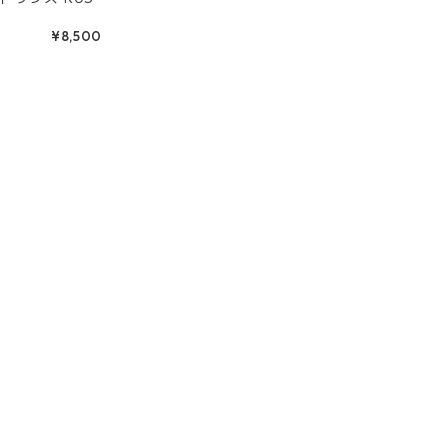
¥8,500