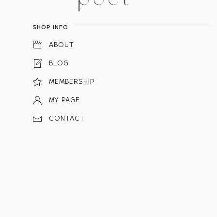
SHOP INFO
ABOUT
BLOG
MEMBERSHIP
MY PAGE
CONTACT