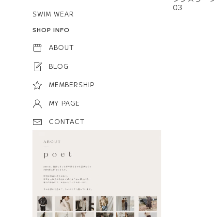
03
SWIM WEAR
SHOP INFO
ABOUT
BLOG
MEMBERSHIP
MY PAGE
CONTACT