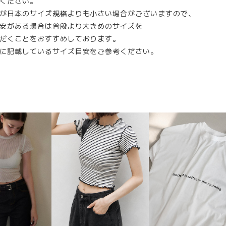
ください。
が日本のサイズ規格よりも小さい場合がございますので、
安がある場合は普段より大きめのサイズを
だくことをおすすめしております。
に記載しているサイズ目安をご参考ください。