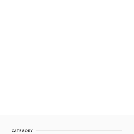
CATEGORY