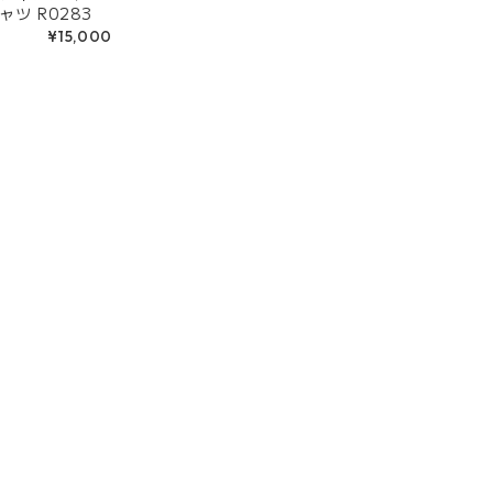
ツ R0283
¥15,000