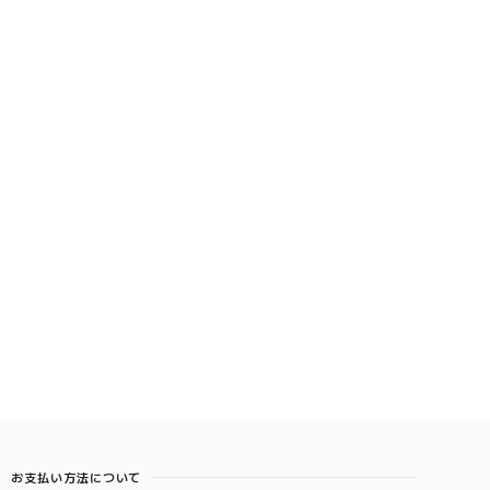
お支払い方法について