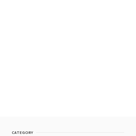
CATEGORY