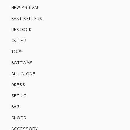
NEW ARRIVAL
BEST SELLERS
RESTOCK
OUTER
TOPS
BOTTOMS
ALL IN ONE
DRESS
SET UP
BAG
SHOES
ACCESSORY