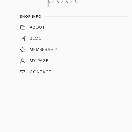
SHOP INFO
ABOUT
BLOG
MEMBERSHIP
MY PAGE
CONTACT