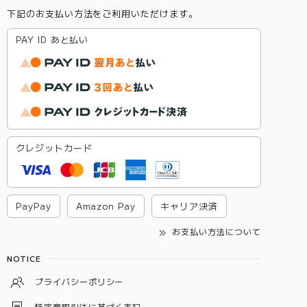
下記のお支払い方法をご利用いただけます。
PAY ID あと払い
クレジットカード
PayPay
Amazon Pay
キャリア決済
お支払い方法について
NOTICE
プライバシーポリシー
特定商取引法に基づく表記