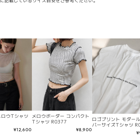
に記載しているサイズ目安をご参考ください。
メロウTシャツ
メロウボーダー コンパクト
ロゴプリント モダール
Tシャツ R0377
バーサイズTシャツ R0
¥12,600
¥8,900
¥