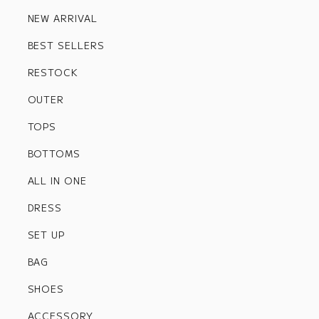
NEW ARRIVAL
BEST SELLERS
RESTOCK
OUTER
TOPS
BOTTOMS
ALL IN ONE
DRESS
SET UP
BAG
SHOES
ACCESSORY