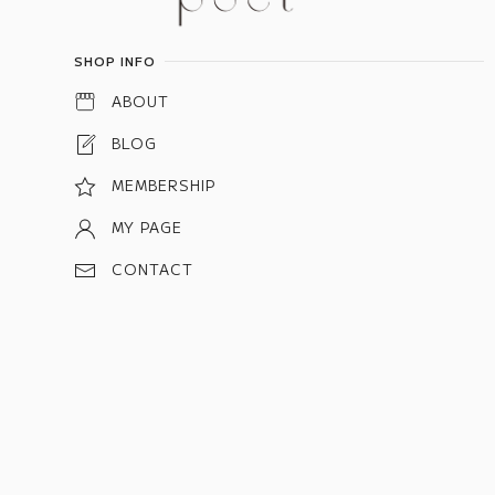
SHOP INFO
ABOUT
BLOG
MEMBERSHIP
MY PAGE
CONTACT