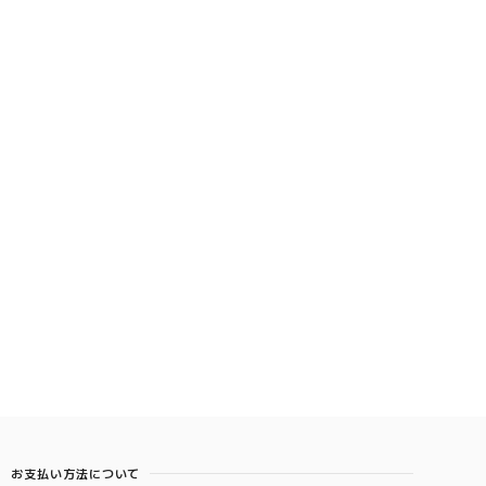
お支払い方法について