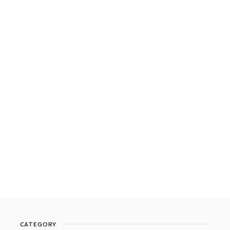
CATEGORY