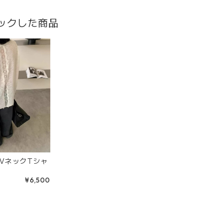
ックした商品
VネックTシャ
¥6,500