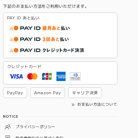
下記のお支払い方法をご利用いただけます。
PAY ID あと払い
クレジットカード
PayPay
Amazon Pay
キャリア決済
お支払い方法について
NOTICE
プライバシーポリシー
特定商取引法に基づく表記