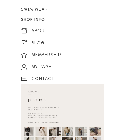
SWIM WEAR
SHOP INFO
ABOUT
BLOG
MEMBERSHIP
MY PAGE
CONTACT