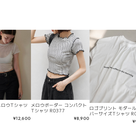
メロウTシャツ
メロウボーダー コンパクト
ロゴプリント モダール
Tシャツ R0377
バーサイズTシャツ R0
¥12,600
¥8,900
¥