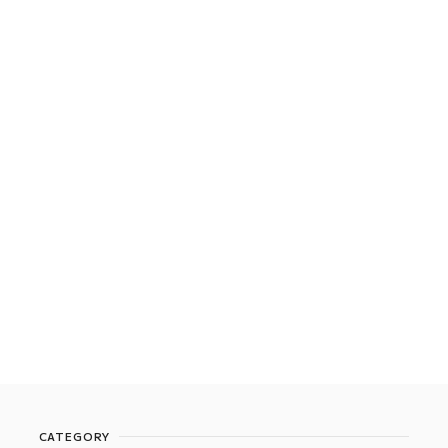
CATEGORY