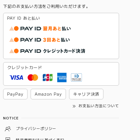
下記のお支払い方法をご利用いただけます。
PAY ID あと払い
クレジットカード
PayPay
Amazon Pay
キャリア決済
お支払い方法について
NOTICE
プライバシーポリシー
特定商取引法に基づく表記