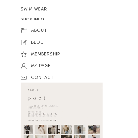
SWIM WEAR
SHOP INFO
ABOUT
BLOG
MEMBERSHIP
MY PAGE
CONTACT