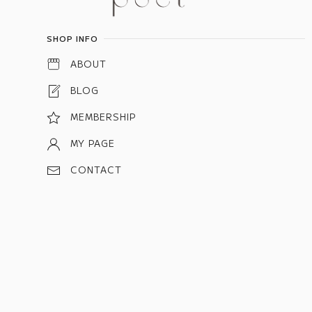
SHOP INFO
ABOUT
BLOG
MEMBERSHIP
MY PAGE
CONTACT