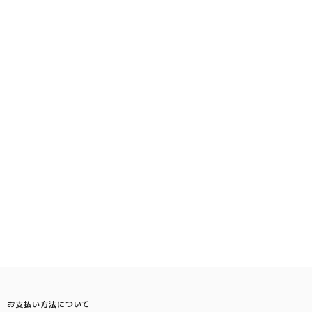
お支払い方法について