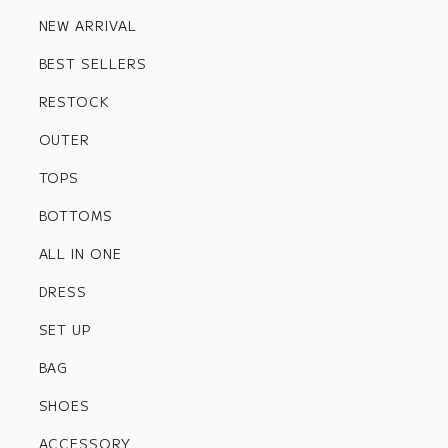
NEW ARRIVAL
BEST SELLERS
RESTOCK
OUTER
TOPS
BOTTOMS
ALL IN ONE
DRESS
SET UP
BAG
SHOES
ACCESSORY