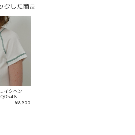
ックした商品
ライクヘン
Q0548
¥8,900