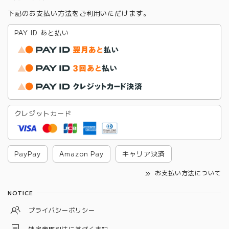
下記のお支払い方法をご利用いただけます。
PAY ID あと払い
クレジットカード
PayPay
Amazon Pay
キャリア決済
お支払い方法について
NOTICE
プライバシーポリシー
特定商取引法に基づく表記