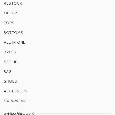
RESTOCK
OUTER
TOPS
BOTTOMS
ALL IN ONE
DRESS
SET UP
BAG
SHOES
ACCESSORY
SWIM WEAR
お支払い方法について