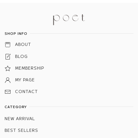
Information
SHOP INFO
ABOUT
BLOG
MEMBERSHIP
MY PAGE
CONTACT
CATEGORY
NEW ARRIVAL
BEST SELLERS