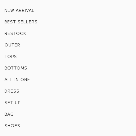
NEW ARRIVAL
BEST SELLERS
RESTOCK
OUTER
TOPS
BOTTOMS
ALL IN ONE
DRESS
SET UP
BAG
SHOES