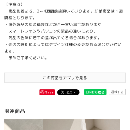
【注意点】
・商品到着まで、2～4週間前後頂いております。即納商品は１週
間程となります。
・海外製品のため縫製などが若干甘い場合があります
・スマートフォンやパソコンの液晶の違いにより、
商品の色味に若干の差が出てくる場合があります。
・発送の時期によってはデザイン仕様の変更がある場合がござい
ます。
予めご了承ください。
この商品をアプリで見る
通報する
LINEで送る
Save
関連商品