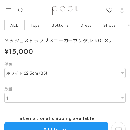
ALL
Tops
Bottoms
Dress
Shoes
メッシュストラップスニーカーサンダル R0089
¥15,000
種類
数量
International shipping available
Add to cart