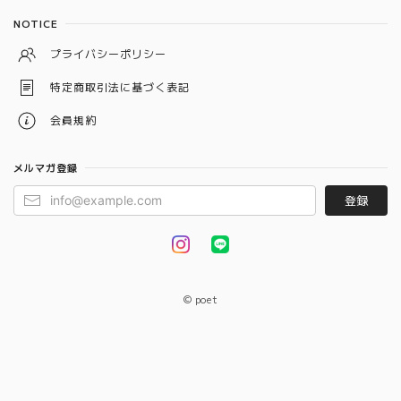
NOTICE
プライバシーポリシー
特定商取引法に基づく表記
会員規約
メルマガ登録
登録
© poet