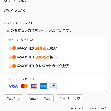
ACCESSORY
SWIM WEAR
お支払い方法について
下記のお支払い方法をご利用いただけます。
PAY ID あと払い
クレジットカード
PayPay
Amazon Pay
キャリア決済
お支払い方法について