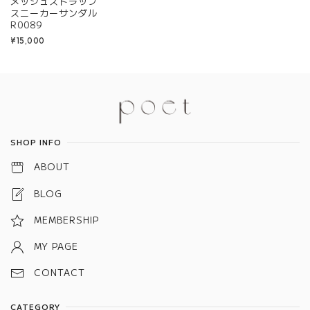
メッシュストラップ
スニーカーサンダル
R0089
¥15,000
Information
SHOP INFO
ABOUT
BLOG
MEMBERSHIP
MY PAGE
CONTACT
CATEGORY