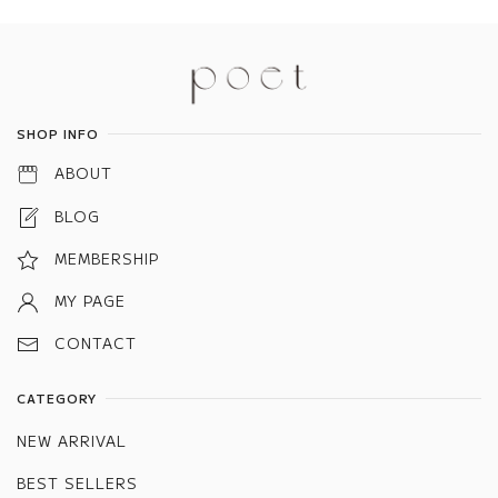
Information
SHOP INFO
ABOUT
BLOG
MEMBERSHIP
MY PAGE
CONTACT
CATEGORY
NEW ARRIVAL
BEST SELLERS