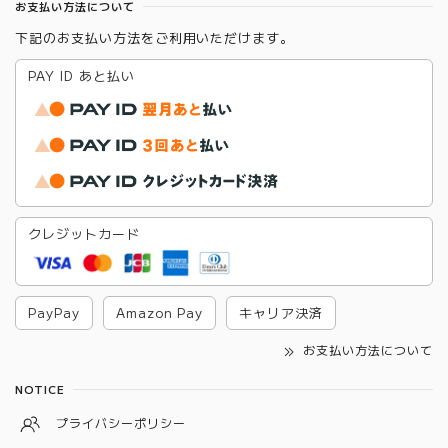
お支払い方法について
下記のお支払い方法をご利用いただけます。
PAY ID あと払い
クレジットカード
PayPay
Amazon Pay
キャリア決済
お支払い方法について
NOTICE
プライバシーポリシー