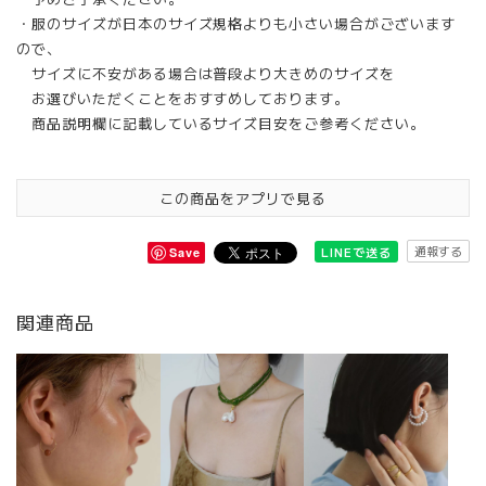
・服のサイズが日本のサイズ規格よりも小さい場合がございます
ので、
サイズに不安がある場合は普段より大きめのサイズを
お選びいただくことをおすすめしております。
商品説明欄に記載しているサイズ目安をご参考ください。
この商品をアプリで見る
通報する
LINEで送る
Save
関連商品