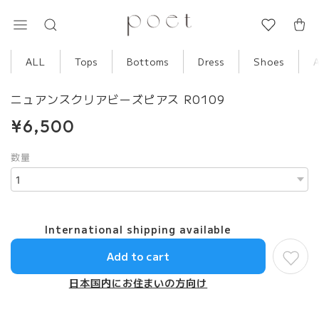
ALL
Tops
Bottoms
Dress
Shoes
ニュアンスクリアビーズピアス R0109
¥6,500
数量
International shipping available
Add to cart
日本国内にお住まいの方向け