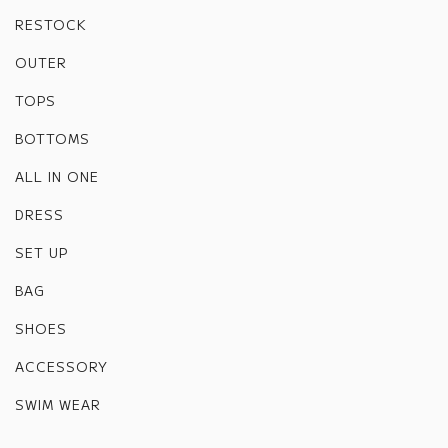
RESTOCK
OUTER
TOPS
BOTTOMS
ALL IN ONE
DRESS
SET UP
BAG
SHOES
ACCESSORY
SWIM WEAR