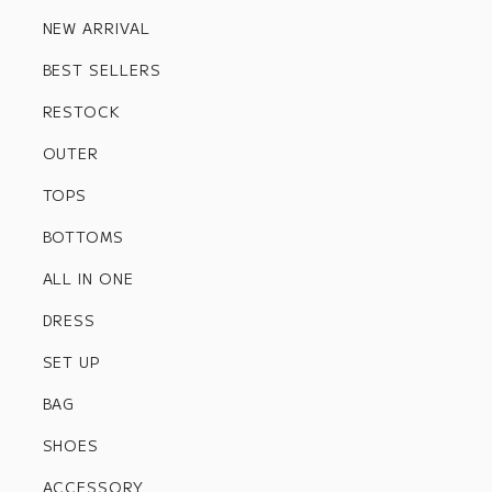
NEW ARRIVAL
BEST SELLERS
RESTOCK
OUTER
TOPS
BOTTOMS
ALL IN ONE
DRESS
SET UP
BAG
SHOES
ACCESSORY