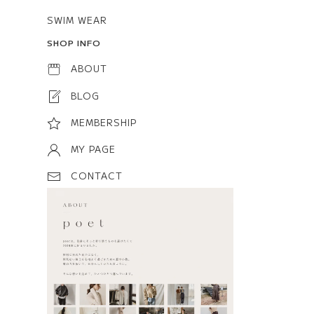
SWIM WEAR
SHOP INFO
ABOUT
BLOG
MEMBERSHIP
MY PAGE
CONTACT