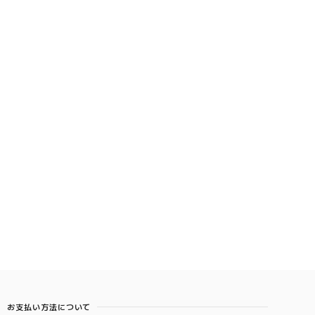
お支払い方法について