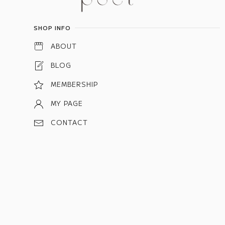
SHOP INFO
ABOUT
BLOG
MEMBERSHIP
MY PAGE
CONTACT