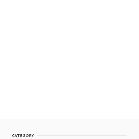
CATEGORY