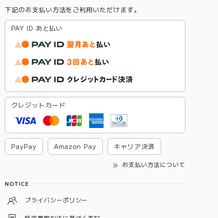
下記のお支払い方法をご利用いただけます。
PAY ID あと払い
クレジットカード
PayPay
Amazon Pay
キャリア決済
お支払い方法について
NOTICE
プライバシーポリシー
特定商取引法に基づく表記