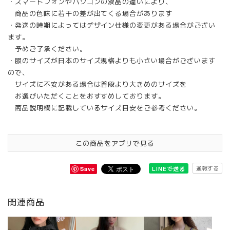
・スマートフォンやパソコンの液晶の違いにより、
商品の色味に若干の差が出てくる場合があります
・発送の時期によってはデザイン仕様の変更がある場合がござい
ます。
予めご了承ください。
・服のサイズが日本のサイズ規格よりも小さい場合がございます
ので、
サイズに不安がある場合は普段より大きめのサイズを
お選びいただくことをおすすめしております。
商品説明欄に記載しているサイズ目安をご参考ください。
この商品をアプリで見る
通報する
LINEで送る
Save
関連商品