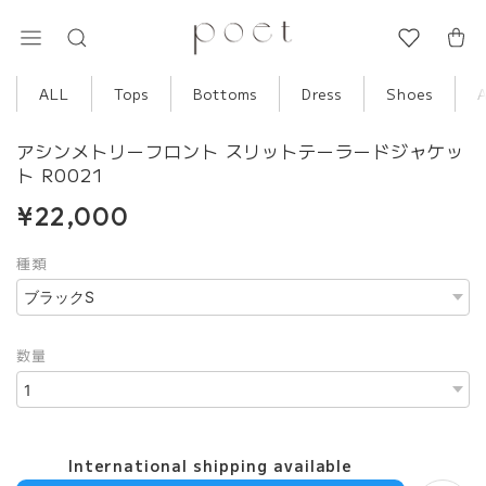
ALL
Tops
Bottoms
Dress
Shoes
アシンメトリーフロント スリットテーラードジャケッ
ト R0021
¥22,000
種類
数量
International shipping available