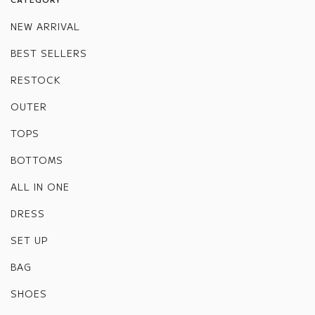
NEW ARRIVAL
BEST SELLERS
RESTOCK
OUTER
TOPS
BOTTOMS
ALL IN ONE
DRESS
SET UP
BAG
SHOES