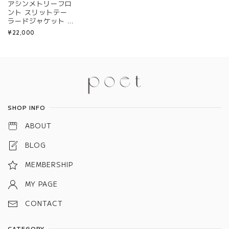
アシンメトリーフロ
ント スリットテー
ラードジャケット R
0021
¥22,000
Information
SHOP INFO
ABOUT
BLOG
MEMBERSHIP
MY PAGE
CONTACT
CATEGORY