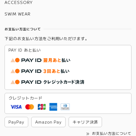
ACCESSORY
SWIM WEAR
お支払い方法について
下記のお支払い方法をご利用いただけます。
PAY ID あと払い
クレジットカード
PayPay
Amazon Pay
キャリア決済
お支払い方法について