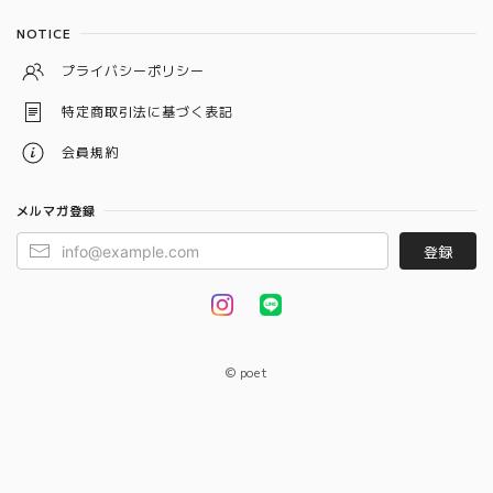
NOTICE
プライバシーポリシー
特定商取引法に基づく表記
会員規約
メルマガ登録
登録
© poet