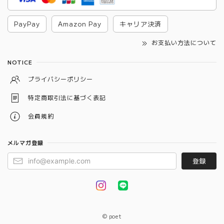
PayPay
Amazon Pay
キャリア決済
お支払い方法について
NOTICE
プライバシーポリシー
特定商取引法に基づく表記
会員規約
メルマガ登録
登録
© poet