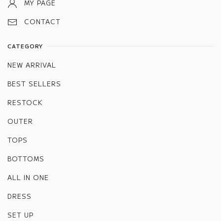
MY PAGE
CONTACT
CATEGORY
NEW ARRIVAL
BEST SELLERS
RESTOCK
OUTER
TOPS
BOTTOMS
ALL IN ONE
DRESS
SET UP