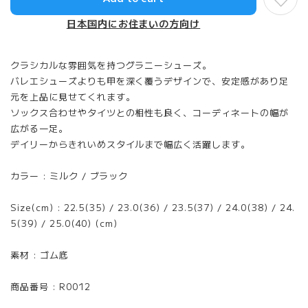
日本国内にお住まいの方向け
クラシカルな雰囲気を持つグラニーシューズ。
バレエシューズよりも甲を深く覆うデザインで、安定感があり足
元を上品に見せてくれます。
ソックス合わせやタイツとの相性も良く、コーディネートの幅が
広がる一足。
デイリーからきれいめスタイルまで幅広く活躍します。
カラー : ミルク / ブラック
Size(cm) : 22.5(35) / 23.0(36) / 23.5(37) / 24.0(38) / 24.
5(39) / 25.0(40) (cm)
素材 : ゴム底
商品番号 : R0012