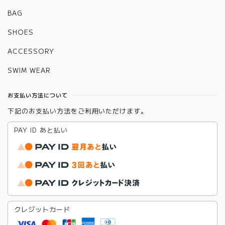
BAG
SHOES
ACCESSORY
SWIM WEAR
お支払い方法について
下記のお支払い方法をご利用いただけます。
PAY ID あと払い
クレジットカード