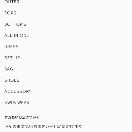
OUTER
TOPS
BOTTOMS
ALL IN ONE
DRESS
SET UP
BAG
SHOES
ACCESSORY
SWIM WEAR
お支払い方法について
下記のお支払い方法をご利用いただけます。