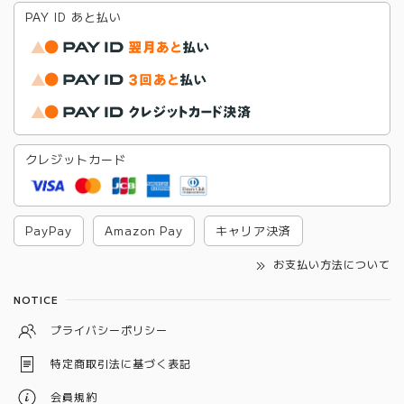
PAY ID あと払い
クレジットカード
PayPay
Amazon Pay
キャリア決済
お支払い方法について
NOTICE
プライバシーポリシー
特定商取引法に基づく表記
会員規約