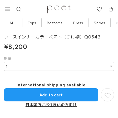
ALL
Tops
Bottoms
Dress
Shoes
レースインナーカラーベスト（つけ襟）Q0543
¥8,200
数量
International shipping available
Add to cart
日本国内にお住まいの方向け