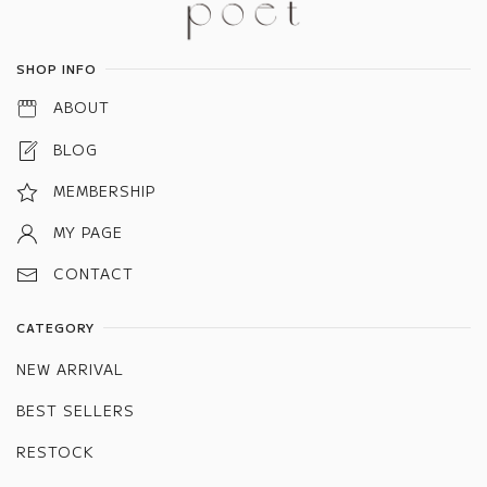
Information
SHOP INFO
ABOUT
BLOG
MEMBERSHIP
MY PAGE
CONTACT
CATEGORY
NEW ARRIVAL
BEST SELLERS
RESTOCK