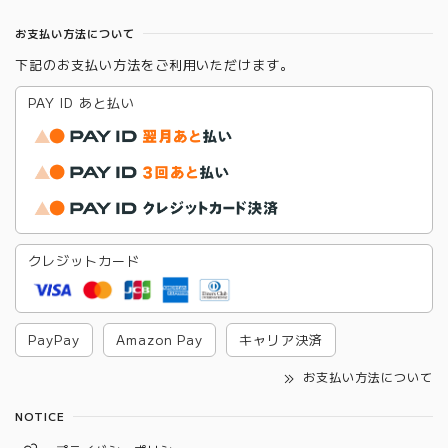
お支払い方法について
下記のお支払い方法をご利用いただけます。
PAY ID あと払い
クレジットカード
PayPay
Amazon Pay
キャリア決済
お支払い方法について
NOTICE