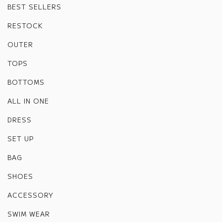
BEST SELLERS
RESTOCK
OUTER
TOPS
BOTTOMS
ALL IN ONE
DRESS
SET UP
BAG
SHOES
ACCESSORY
SWIM WEAR