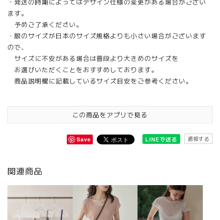
・発送の時期によってはデザイン仕様の変更がある場合がござい
ます。
予めご了承ください。
・服のサイズが日本のサイズ規格よりも小さい場合がございます
ので、
サイズに不安がある場合は普段より大きめのサイズを
お選びいただくことをおすすめしております。
商品説明欄に記載しているサイズ目安をご参考ください。
この商品をアプリで見る
通報する
LINEで送る
Save
関連商品