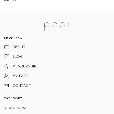
¥14,500
Information
SHOP INFO
ABOUT
BLOG
MEMBERSHIP
MY PAGE
CONTACT
CATEGORY
NEW ARRIVAL