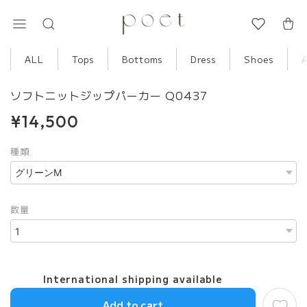
ALL
Tops
Bottoms
Dress
Shoes
ソフトニットジップパーカー Q0437
¥14,500
種類
数量
International shipping available
Add to cart