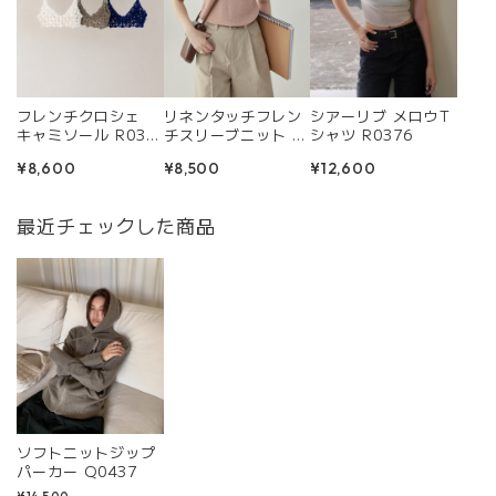
フレンチクロシェ
リネンタッチフレン
シアーリブ メロウT
キャミソール R036
チスリーブニット R
シャツ R0376
4
0381
¥8,600
¥8,500
¥12,600
最近チェックした商品
ソフトニットジップ
パーカー Q0437