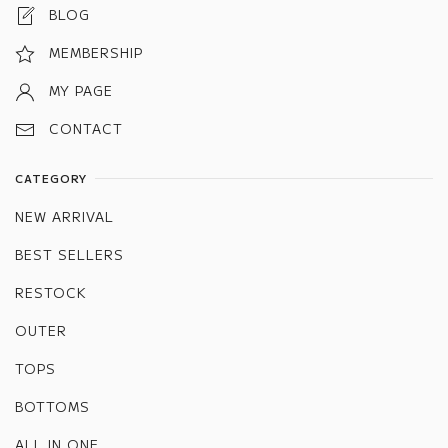
BLOG
MEMBERSHIP
MY PAGE
CONTACT
CATEGORY
NEW ARRIVAL
BEST SELLERS
RESTOCK
OUTER
TOPS
BOTTOMS
ALL IN ONE