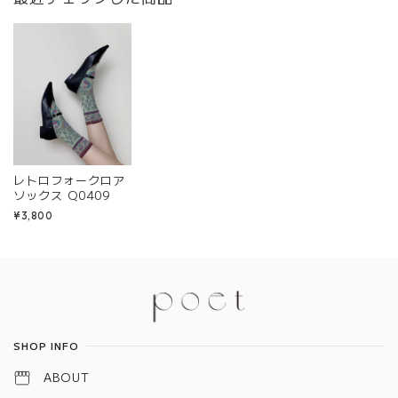
レトロフォークロア
ソックス Q0409
¥3,800
Information
SHOP INFO
ABOUT