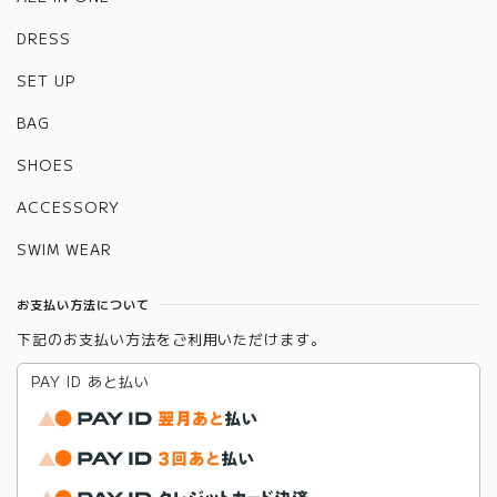
DRESS
SET UP
BAG
SHOES
ACCESSORY
SWIM WEAR
お支払い方法について
下記のお支払い方法をご利用いただけます。
PAY ID あと払い