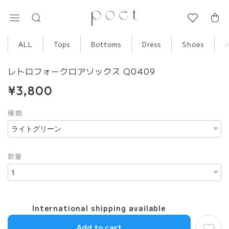
ALL
Tops
Bottoms
Dress
Shoes
レトロフォークロアソックス Q0409
¥3,800
種類
数量
International shipping available
Add to cart