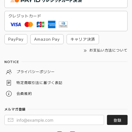
クレジットカード
PayPay
Amazon Pay
キャリア決済
お支払い方法について
NOTICE
プライバシーポリシー
特定商取引法に基づく表記
会員規約
メルマガ登録
登録