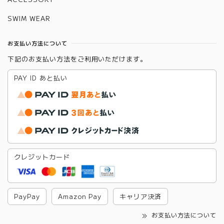
SWIM WEAR
お支払い方法について
下記のお支払い方法をご利用いただけます。
PAY ID あと払い
クレジットカード
PayPay
Amazon Pay
キャリア決済
お支払い方法について