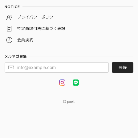
NOTICE
プライバシーポリシー
特定商取引法に基づく表記
会員規約
メルマガ登録
登録
© poet