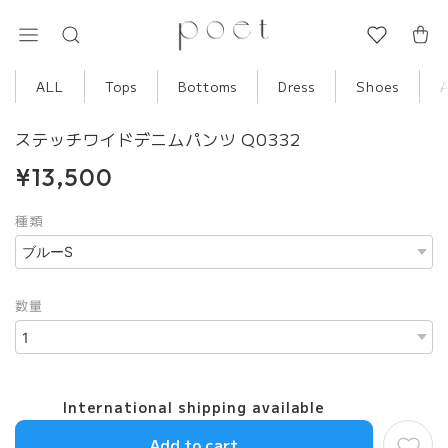
ALL
Tops
Bottoms
Dress
Shoes
ステッチワイドデニムパンツ Q0332
¥13,500
種類
数量
International shipping available
Add to cart