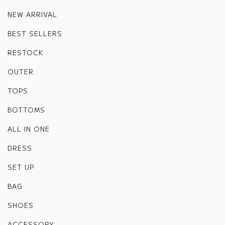
NEW ARRIVAL
BEST SELLERS
RESTOCK
OUTER
TOPS
BOTTOMS
ALL IN ONE
DRESS
SET UP
BAG
SHOES
ACCESSORY