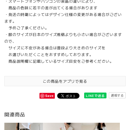
・スマートフォンやパソコンの液晶の違いにより、
商品の色味に若干の差が出てくる場合があります
・発送の時期によってはデザイン仕様の変更がある場合がござい
ます。
予めご了承ください。
・服のサイズが日本のサイズ規格よりも小さい場合がございます
ので、
サイズに不安がある場合は普段より大きめのサイズを
お選びいただくことをおすすめしております。
商品説明欄に記載しているサイズ目安をご参考ください。
この商品をアプリで見る
通報する
LINEで送る
Save
関連商品