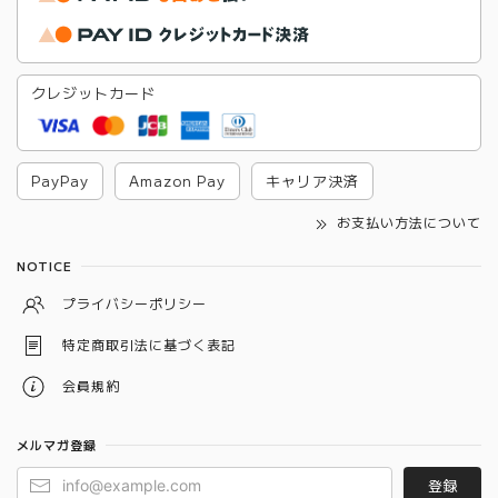
クレジットカード
PayPay
Amazon Pay
キャリア決済
お支払い方法について
NOTICE
プライバシーポリシー
特定商取引法に基づく表記
会員規約
メルマガ登録
登録