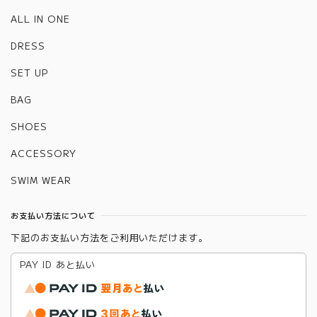
ALL IN ONE
DRESS
SET UP
BAG
SHOES
ACCESSORY
SWIM WEAR
お支払い方法について
下記のお支払い方法をご利用いただけます。
PAY ID あと払い