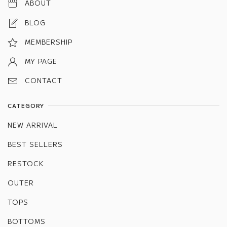
ABOUT
BLOG
MEMBERSHIP
MY PAGE
CONTACT
CATEGORY
NEW ARRIVAL
BEST SELLERS
RESTOCK
OUTER
TOPS
BOTTOMS