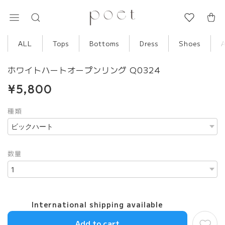
ALL
Tops
Bottoms
Dress
Shoes
ホワイトハートオープンリング Q0324
¥5,800
種類
数量
International shipping available
Add to cart