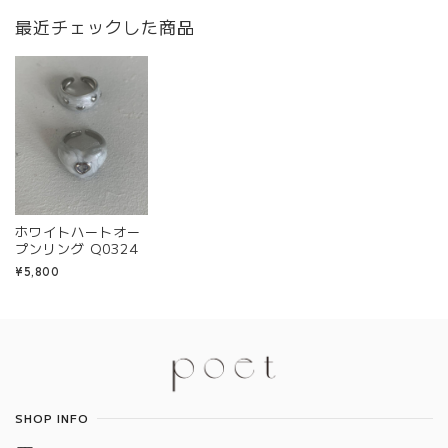
最近チェックした商品
ホワイトハートオー
プンリング Q0324
¥5,800
Information
SHOP INFO