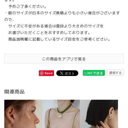
予めご了承ください。
・服のサイズが日本のサイズ規格よりも小さい場合がございます
ので、
サイズに不安がある場合は普段より大きめのサイズを
お選びいただくことをおすすめしております。
商品説明欄に記載しているサイズ目安をご参考ください。
この商品をアプリで見る
通報する
LINEで送る
Save
関連商品