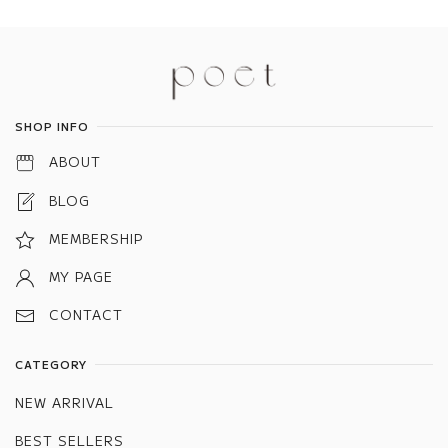
Information
SHOP INFO
ABOUT
BLOG
MEMBERSHIP
MY PAGE
CONTACT
CATEGORY
NEW ARRIVAL
BEST SELLERS