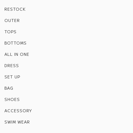
RESTOCK
OUTER
TOPS
BOTTOMS
ALL IN ONE
DRESS
SET UP
BAG
SHOES
ACCESSORY
SWIM WEAR