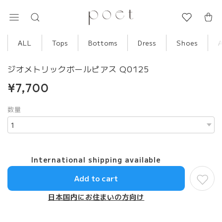
ALL
Tops
Bottoms
Dress
Shoes
ジオメトリックボールピアス Q0125
¥7,700
数量
International shipping available
Add to cart
日本国内にお住まいの方向け