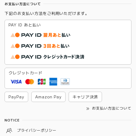
お支払い方法について
下記のお支払い方法をご利用いただけます。
PAY ID あと払い
クレジットカード
PayPay
Amazon Pay
キャリア決済
お支払い方法について
NOTICE
プライバシーポリシー