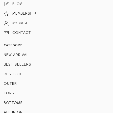
BLOG
MEMBERSHIP
MY PAGE
CONTACT
CATEGORY
NEW ARRIVAL
BEST SELLERS
RESTOCK
OUTER
TOPS
BOTTOMS
ALL IN ONE