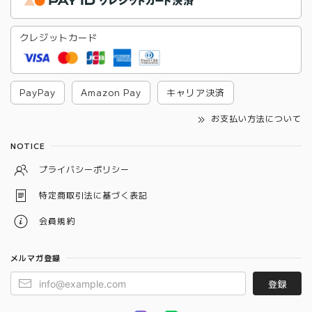
クレジットカード
PayPay
Amazon Pay
キャリア決済
お支払い方法について
NOTICE
プライバシーポリシー
特定商取引法に基づく表記
会員規約
メルマガ登録
登録