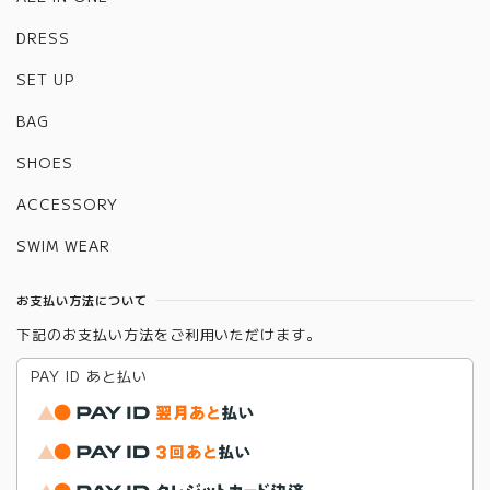
DRESS
SET UP
BAG
SHOES
ACCESSORY
SWIM WEAR
お支払い方法について
下記のお支払い方法をご利用いただけます。
PAY ID あと払い