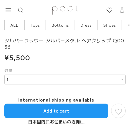
ALL
Tops
Bottoms
Dress
Shoes
シルバーフラワー シルバーメタル ヘアクリップ Q00
56
¥5,500
数量
International shipping available
Add to cart
日本国内にお住まいの方向け