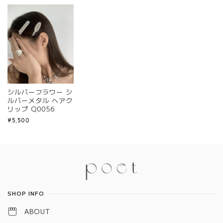
シルバーフラワー シ
ルバーメタル ヘアク
リップ Q0056
¥5,500
Information
SHOP INFO
ABOUT