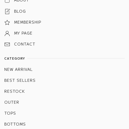
BLOG
MEMBERSHIP
MY PAGE
CONTACT
CATEGORY
NEW ARRIVAL
BEST SELLERS
RESTOCK
OUTER
TOPS
BOTTOMS