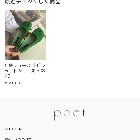
最近チェックした商品
足袋シューズ タビフ
ラットシューズ p08
45
¥12,000
Information
SHOP INFO
ABOUT