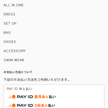
ALL IN ONE
DRESS
SET UP
BAG
SHOES
ACCESSORY
SWIM WEAR
お支払い方法について
下記のお支払い方法をご利用いただけます。
PAY ID あと払い