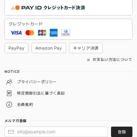
クレジットカード
PayPay
Amazon Pay
キャリア決済
お支払い方法について
NOTICE
プライバシーポリシー
特定商取引法に基づく表記
会員規約
メルマガ登録
登録