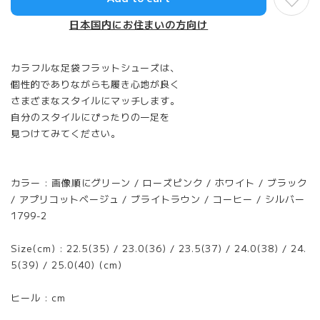
日本国内にお住まいの方向け
カラフルな足袋フラットシューズは、
個性的でありながらも履き心地が良く
さまざまなスタイルにマッチします。
自分のスタイルにぴったりの一足を
見つけてみてください。
カラー : 画像順にグリーン / ローズピンク / ホワイト / ブラック
/ アプリコットベージュ / ブライトラウン / コーヒー / シルバー
1799-2
Size(cm) : 22.5(35) / 23.0(36) / 23.5(37) / 24.0(38) / 24.
5(39) / 25.0(40) (cm)
ヒール : cm