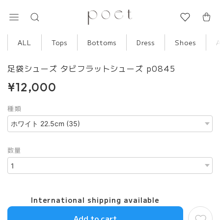
ALL
Tops
Bottoms
Dress
Shoes
足袋シューズ タビフラットシューズ p0845
¥12,000
種類
数量
International shipping available
Add to cart