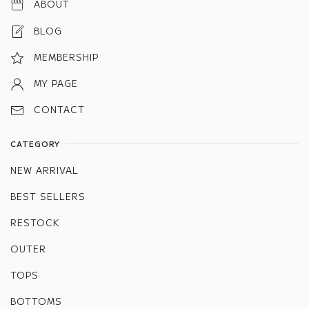
ABOUT
BLOG
MEMBERSHIP
MY PAGE
CONTACT
CATEGORY
NEW ARRIVAL
BEST SELLERS
RESTOCK
OUTER
TOPS
BOTTOMS