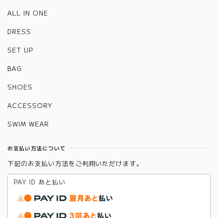
ALL IN ONE
DRESS
SET UP
BAG
SHOES
ACCESSORY
SWIM WEAR
お支払い方法について
下記のお支払い方法をご利用いただけます。
PAY ID あと払い