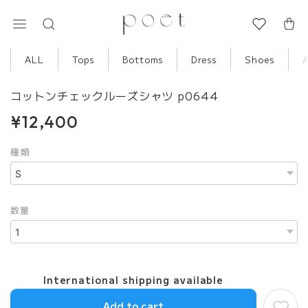
ALL
Tops
Bottoms
Dress
Shoes
コットンチェックルーズシャツ p0644
¥12,400
種類
数量
International shipping available
Add to cart