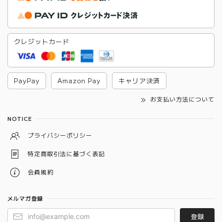
クレジットカード
PayPay
Amazon Pay
キャリア決済
お支払い方法について
NOTICE
プライバシーポリシー
特定商取引法に基づく表記
会員規約
メルマガ登録
登録