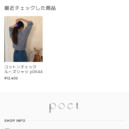
最近チェックした商品
コットンチェック
ルーズシャツ p0644
¥12,400
Information
SHOP INFO