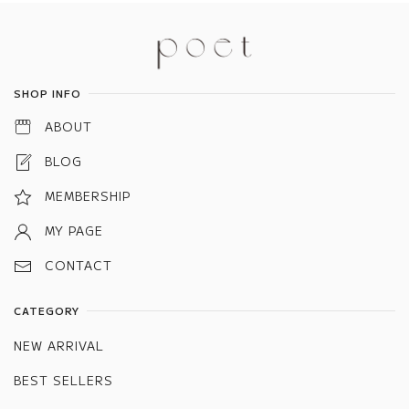
Information
SHOP INFO
ABOUT
BLOG
MEMBERSHIP
MY PAGE
CONTACT
CATEGORY
NEW ARRIVAL
BEST SELLERS