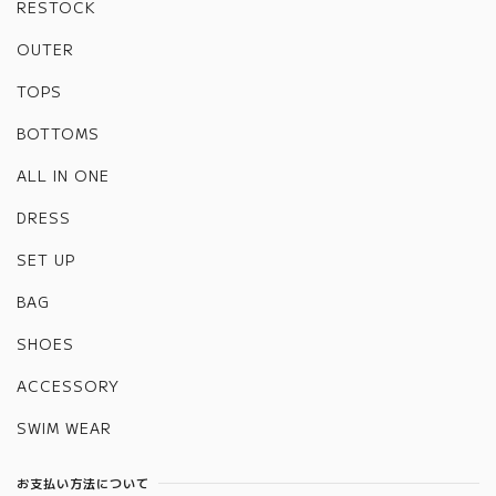
RESTOCK
OUTER
TOPS
BOTTOMS
ALL IN ONE
DRESS
SET UP
BAG
SHOES
ACCESSORY
SWIM WEAR
お支払い方法について