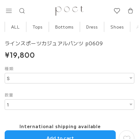
ALL
Tops
Bottoms
Dress
Shoes
ラインスポーツカジュアルパンツ p0609
¥19,800
種類
数量
International shipping available
Add to cart