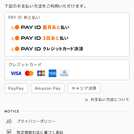
下記のお支払い方法をご利用いただけます。
PAY ID あと払い
クレジットカード
PayPay
Amazon Pay
キャリア決済
お支払い方法について
NOTICE
プライバシーポリシー
特定商取引法に基づく表記