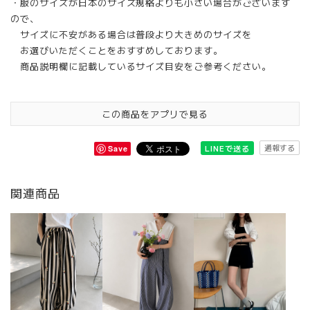
・服のサイズが日本のサイズ規格よりも小さい場合がございます
ので、
サイズに不安がある場合は普段より大きめのサイズを
お選びいただくことをおすすめしております。
商品説明欄に記載しているサイズ目安をご参考ください。
この商品をアプリで見る
通報する
LINEで送る
Save
関連商品